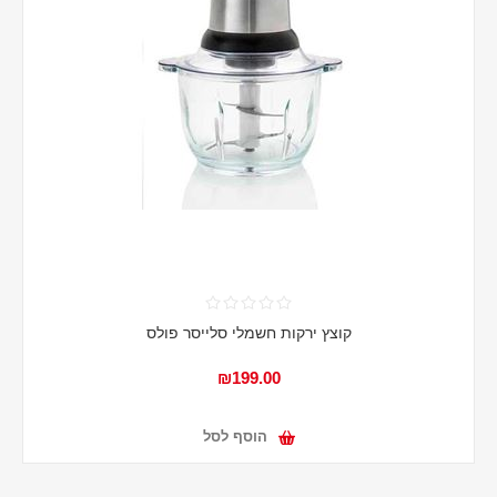
קוצץ ירקות חשמלי סלייסר פולס
₪199.00
הוסף לסל