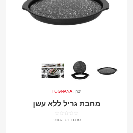
יצרן:
TOGNANA
מחבת גריל ללא עשן
טרם דורג המוצר