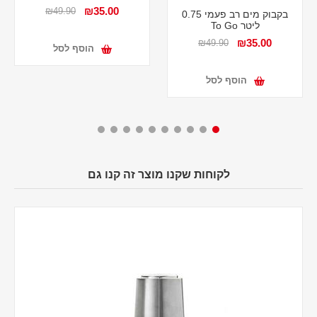
₪35.00
₪49.90
בקבוק מים רב פעמי 0.75
ליטר To Go
₪35.00
₪49.90
הוסף לסל
הוסף לסל
לקוחות שקנו מוצר זה קנו גם