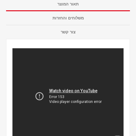
תאור המוצר
משלוחים והחזרות
צור קשר