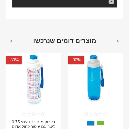
מוצרים דומים שנרכשו
30%-
30%-
בקבוק מים רב פעמי 0.75
ליטר עם עיטור כחול אדום