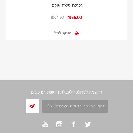
גלגלת פיצה אוקסו
₪55.00
₪64.90
הוסף לסל
הרשמה לניוזלטר לקבלת חדשות ועדכונים