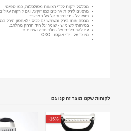
מסלסל ירקות לכדי רצועות מסולסלות, כמו ספגטי.
מתאים לירקות ארוכים כמו זוקיני, וגם לירקות עגולי
פועל על - ידי סיבוב קל של המכשיר.
מכסה אוחז בירק ומשמש גם ככיסוי לאחסון הירק במק
בטיחותי לשימוש - שומר על היד הרחק מהלהב.
עם להב פלדת אל - חלד חדה ואיכותית.
מיוצר על - ידי אוקסו - OXO.
לקוחות שקנו מוצר זה קנו גם
16%-