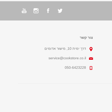
צור קשר
דרך ימית 10, מישור אדומים
service@cookstore.co.il
050-6423228