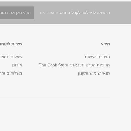
הרשמה לניוזלטר לקבלת חדשות ועדכונים
מידע
שירות לקוחו
הצהרת נגישות
שאלות נפוצו
מדיניות הפרטיות באתר The Cook Store
אודות
תנאי שימוש ותקנון
משלוחים והח