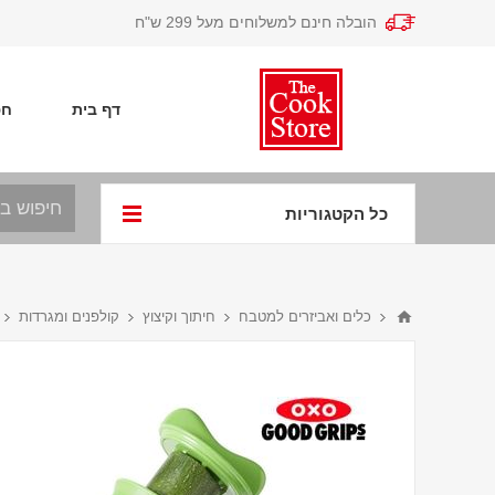
הובלה חינם למשלוחים מעל 299 ש"ח
דף בית
חפ
כל הקטגוריות
כלים ואביזרים למטבח
חיתוך וקיצוץ
קולפנים ומגרדות