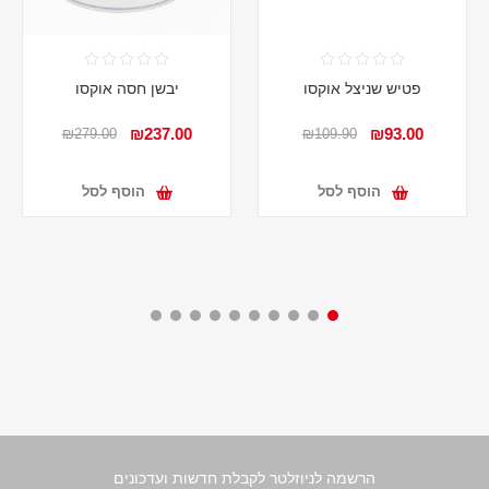
פטיש שניצל אוקסו
יבשן חסה אוקסו
₪237.00
₪93.00
₪279.00
₪109.90
הוסף לסל
הוסף לסל
הרשמה לניוזלטר לקבלת חדשות ועדכונים