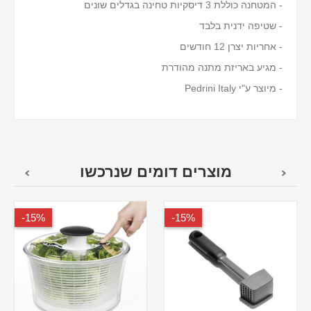
- המטחנה כוללת 3 דיסקיות טחינה בגדלים שונים
- שטיפה ידנית בלבד
- אחריות יצרן 12 חודשים
- מגיע באריזת מתנה מהודרת
- מיוצר ע"י Pedrini Italy
מוצרים דומים שנרכשו
15%-
15%-