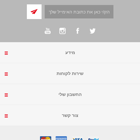
מידע
שירות לקוחות
החשבון שלי
צור קשר