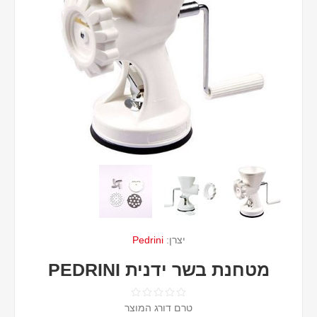
יצרן:
Pedrini
מטחנת בשר ידנית PEDRINI
טרם דורג המוצר