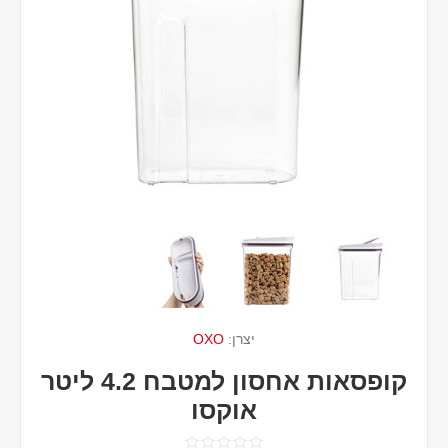
יצרן:
OXO
קופסאות אחסון למטבח 4.2 ליטר
אוקסו