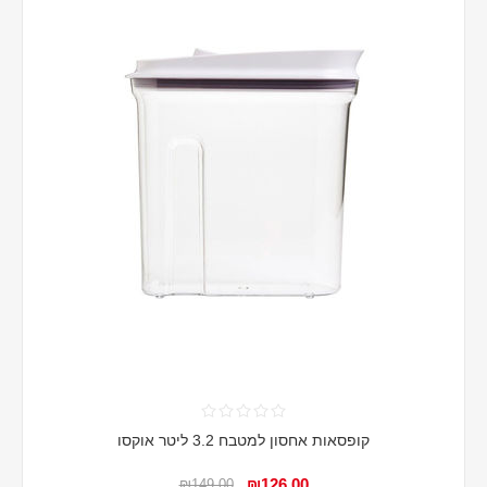
קופסאות אחסון למטבח 3.2 ליטר אוקסו
₪126.00
₪149.00