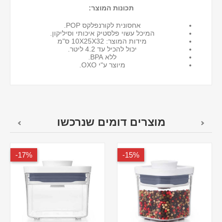
תכונות המוצר:
אחסונית לקורנפלקס POP.
המיכל עשוי פלסטיק איכותי וסיליקון.
מידות המוצר: 10X25X32 ס"מ
יכול להכיל עד 4.2 ליטר.
ללא BPA.
מיוצר ע"י OXO.
מוצרים דומים שנרכשו
17%-
15%-