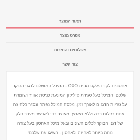
תאור המוצר
מפרט מוצר
משלוחים והחזרות
צור קשר
אחסונית לקורנפלקס מבית OXO - המיכל המושלם לדגני הבוקר
שלכם! המיכל בעל סגירת סיליקון המונעת כניסת אוויר ושומרת
על טריות הדגנים לאורך זמן. מכסה המיכל נפתח ונסגר בלחיצה
אחת בקלות רבה וללא מאמץ ומעוצב כדי לאפשר מעבר חלק
של דגני הבוקר לכלים השונים ובעל מיכל האחסון בעל צורה
נוחה ביותר לאחיזה ולאחסון - השיגו את שלכם!