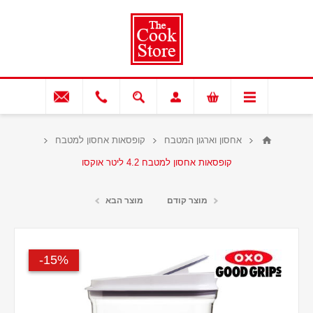
אחסון וארגון המטבח
קופסאות אחסון למטבח
קופסאות אחסון למטבח 4.2 ליטר אוקסו
מוצר קודם
מוצר הבא
15%-