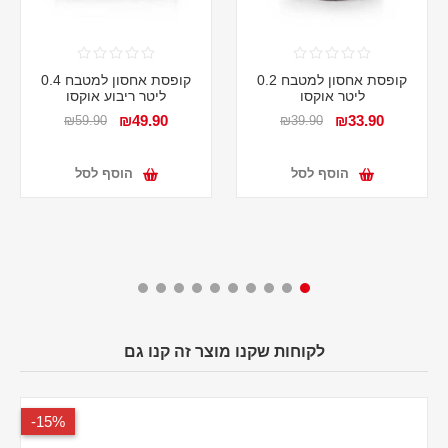
קופסת אחסון למטבח 0.2
קופסת אחסון למטבח 0.4
ליטר אוקסו
ליטר ריבוע אוקסו
₪49.90
₪33.90
₪59.90
₪39.90
הוסף לסל
הוסף לסל
לקוחות שקנו מוצר זה קנו גם
15%-