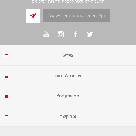
הרשמה לניוזלטר לקבלת חדשות ועדכונים
מידע
שירות לקוחות
החשבון שלי
צור קשר