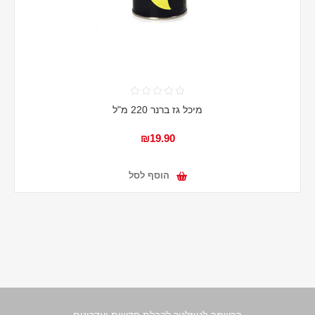
מיכל גז ברנר 220 מ"ל
₪19.90
הוסף לסל
הרשמה לניוזלטר לקבלת חדשות ועדכונים