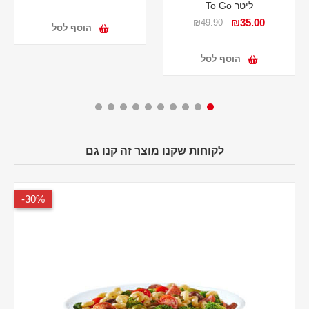
ליטר To Go
₪35.00
₪49.90
הוסף לסל
הוסף לסל
לקוחות שקנו מוצר זה קנו גם
30%-