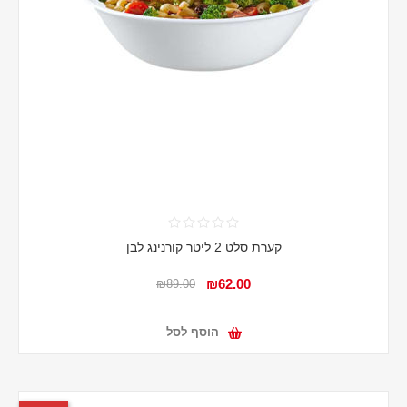
קערת סלט 2 ליטר קורנינג לבן
₪62.00
₪89.00
הוסף לסל