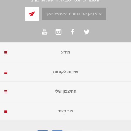
מידע
שירות לקוחות
החשבון שלי
צור קשר