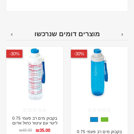
מוצרים דומים שנרכשו
30%-
30%-
בקבוק מים רב פעמי 0.75
ליטר עם עיטור כחול אדום
₪35.00
₪49.90
בקבוק מים רב פעמי 0.75