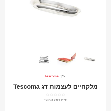
יצרן:
Tescoma
מלקחיים לעצמות דג Tescoma
טרם דורג המוצר