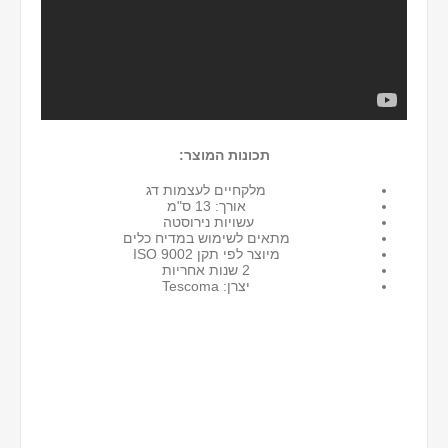
תכונות המוצר:
מלקחיים לעצמות דג
אורך: 13 ס"מ
עשויות נירוסטה
מתאים לשימוש במדיח כלים
מיוצר לפי תקן ISO 9002
2 שנות אחריות
יצרן: Tescoma