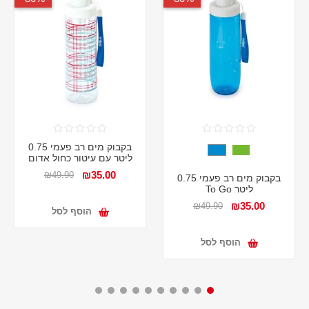
בקבוק מים רב פעמי 0.75
ליטר עם עיטור כחול אדום
₪35.00
₪49.90
בקבוק מים רב פעמי 0.75
ליטר To Go
₪35.00
₪49.90
הוסף לסל
הוסף לסל