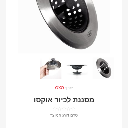
יצרן:
OXO
מסננת לכיור אוקסו
טרם דורג המוצר