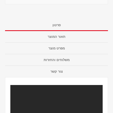
סרטון
תאור המוצר
מפרט מוצר
משלוחים והחזרות
צור קשר