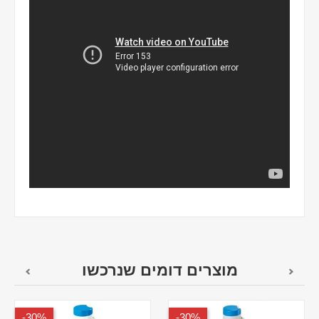
מוצרים דומים שנרכשו
30%-
30%-