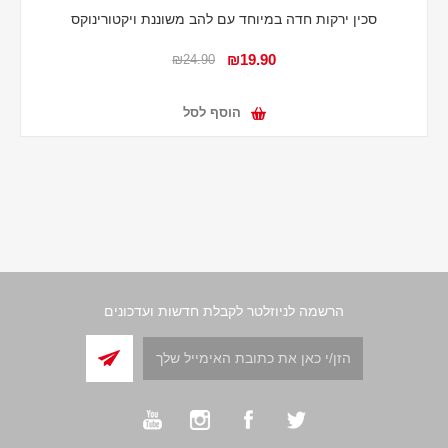
סכין ירקות חדה במיוחד עם להב משוננת ויקטורינוקס
₪19.90
₪24.90
הוסף לסל
הרשמה לניוזלטר לקבלת חדשות ועדכונים