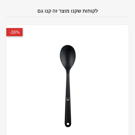
לקוחות שקנו מוצר זה קנו גם
16%-