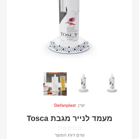
יצרן:
Stefanplast
מעמד לנייר מגבת Tosca
טרם דורג המוצר