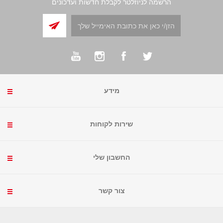
הרשמה לניוזלטר לקבלת חדשות ועדכונים
מידע
שירות לקוחות
החשבון שלי
צור קשר