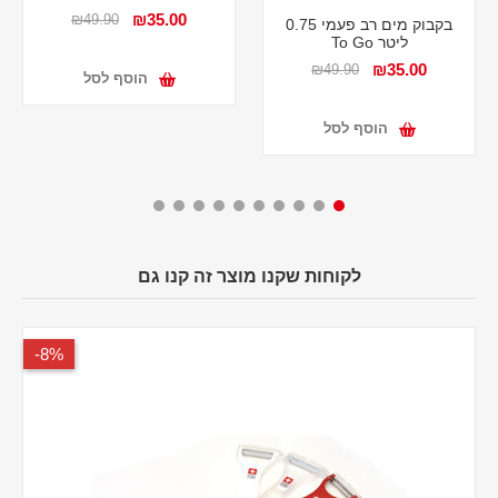
₪35.00
₪49.90
בקבוק מים רב פעמי 0.75
ליטר To Go
₪35.00
₪49.90
הוסף לסל
הוסף לסל
לקוחות שקנו מוצר זה קנו גם
8%-