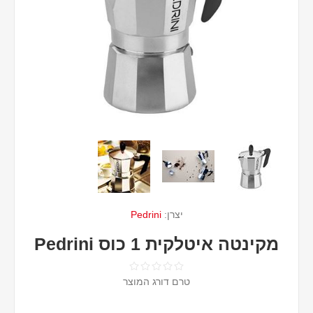
יצרן:
Pedrini
מקינטה איטלקית 1 כוס Pedrini
טרם דורג המוצר