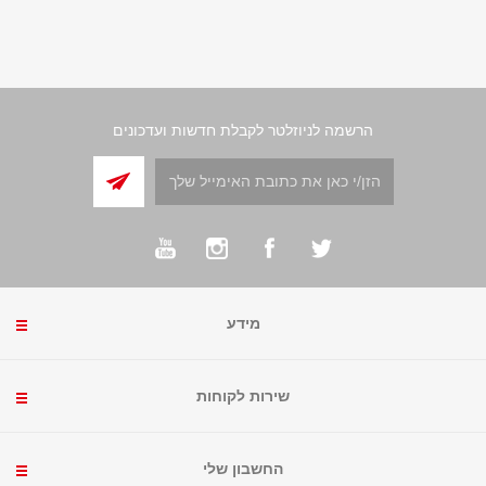
הרשמה לניוזלטר לקבלת חדשות ועדכונים
מידע
שירות לקוחות
החשבון שלי