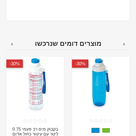
מוצרים דומים שנרכשו
30%-
30%-
בקבוק מים רב פעמי 0.75
ליטר עם עיטור כחול אדום