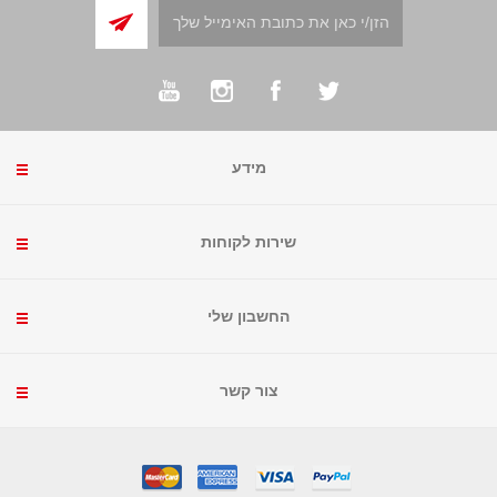
מידע
שירות לקוחות
החשבון שלי
צור קשר