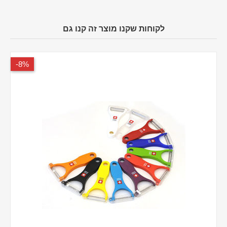
לקוחות שקנו מוצר זה קנו גם
8%-