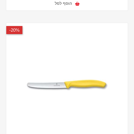
הוסף לסל
20%-