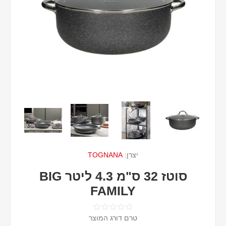
יצרן:
TOGNANA
סוטז 32 ס"מ 4.3 ליטר BIG
FAMILY
טרם דורג המוצר