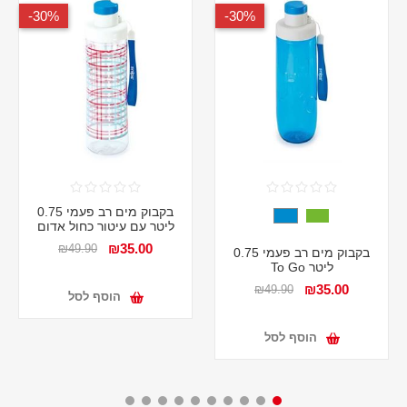
30%-
30%-
בקבוק מים רב פעמי 0.75
ליטר עם עיטור כחול אדום
₪35.00
₪49.90
בקבוק מים רב פעמי 0.75
ליטר To Go
₪35.00
₪49.90
הוסף לסל
הוסף לסל