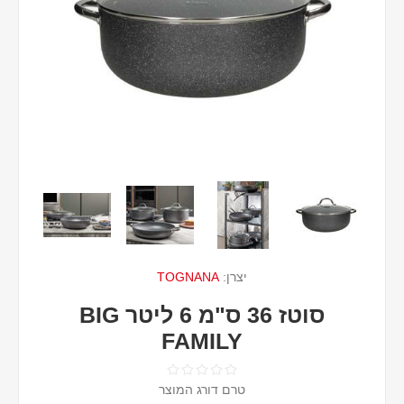
יצרן:
TOGNANA
סוטז 36 ס"מ 6 ליטר BIG
FAMILY
טרם דורג המוצר