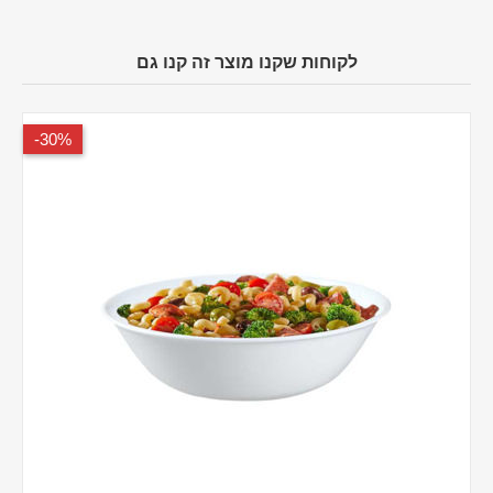
לקוחות שקנו מוצר זה קנו גם
30%-