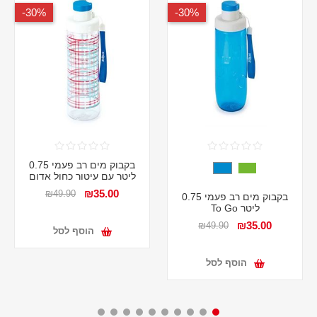
30%-
30%-
בקבוק מים רב פעמי 0.75
ליטר עם עיטור כחול אדום
₪35.00
₪49.90
בקבוק מים רב פעמי 0.75
ליטר To Go
₪35.00
₪49.90
הוסף לסל
הוסף לסל