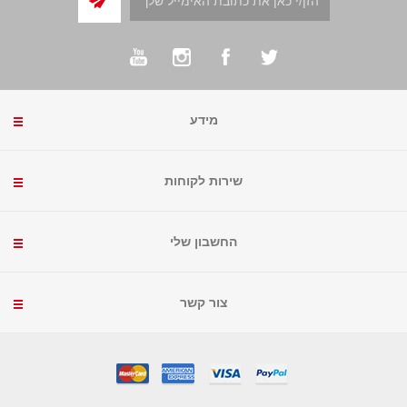
מידע
שירות לקוחות
החשבון שלי
צור קשר