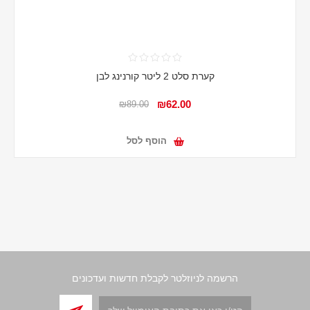
קערת סלט 2 ליטר קורנינג לבן
₪62.00
₪89.00
הוסף לסל
הרשמה לניוזלטר לקבלת חדשות ועדכונים