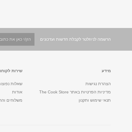
הרשמה לניוזלטר לקבלת חדשות ועדכונים
מידע
שירות לקוחו
הצהרת נגישות
שאלות נפוצו
מדיניות הפרטיות באתר The Cook Store
אודות
תנאי שימוש ותקנון
משלוחים והח