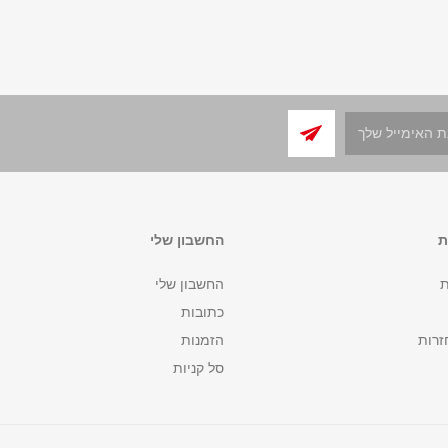
ת
החשבון שלי
ת
החשבון שלי
כתובות
זרות
הזמנות
סל קניות