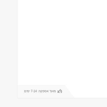
מועד אספקה:
7-14 ימים