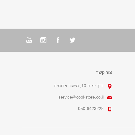
צור קשר
דרך ימית 10, מישור אדומים
service@cookstore.co.il
050-6423228