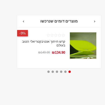
מוצרים דומים שנרכשו
9%-
קרש חיתוך אנטיבקטריאלי הטוב
בעולם
₪134.90
₪149.00