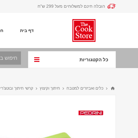
הובלה חינם למשלוחים מעל 299 ש"ח
דף בית
חפ
כל הקטגוריות
כלים ואביזרים למטבח
חיתוך וקיצוץ
קרשי חיתוך ובוטצ'רי