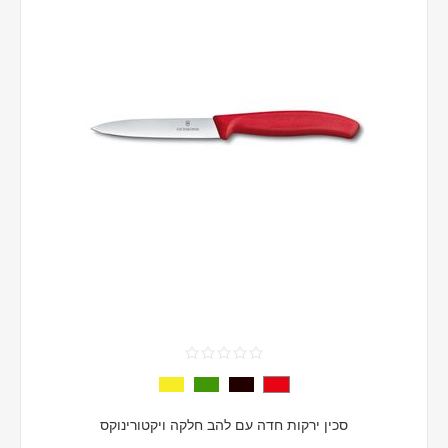
סכין ירקות חדה עם להב חלקה ויקטורינוקס