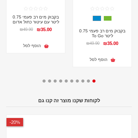
בקבוק מים רב פעמי 0.75
ליטר עם עיטור כחול אדום
₪35.00
₪49.90
בקבוק מים רב פעמי 0.75
ליטר To Go
₪35.00
₪49.90
הוסף לסל
הוסף לסל
לקוחות שקנו מוצר זה קנו גם
20%-