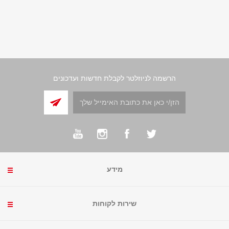
הרשמה לניוזלטר לקבלת חדשות ועדכונים
מידע
שירות לקוחות