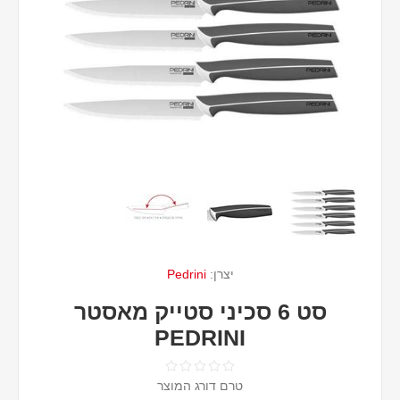
יצרן:
Pedrini
סט 6 סכיני סטייק מאסטר
PEDRINI
טרם דורג המוצר