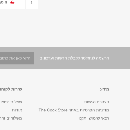
הוסף
הרשמה לניוזלטר לקבלת חדשות ועדכונים
מידע
שירות לקוחו
הצהרת נגישות
שאלות נפוצו
מדיניות הפרטיות באתר The Cook Store
אודות
תנאי שימוש ותקנון
משלוחים והח