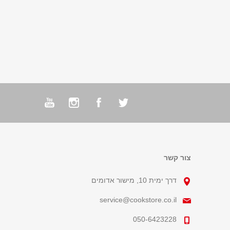
צור קשר
דרך ימית 10, מישור אדומים
service@cookstore.co.il
050-6423228