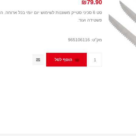
₪79.90
סט 6 סכיני סטייק משוננות לשימוש יום יומי בכל ארוחה. 
פשטידה ועוד.
מק"ט:
965106116