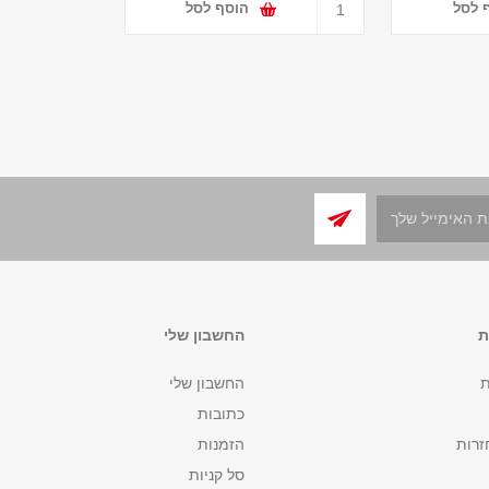
 לסל
הוסף לסל
ת
החשבון שלי
ת
החשבון שלי
כתובות
זרות
הזמנות
סל קניות