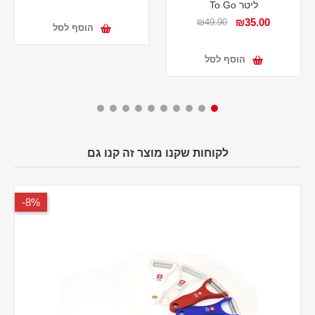
ליטר To Go
₪35.00
₪49.90
הוסף לסל
הוסף לסל
לקוחות שקנו מוצר זה קנו גם
8%-