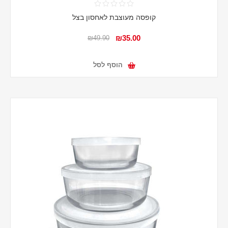
קופסה מעוצבת לאחסון בצל
₪35.00
₪49.90
הוסף לסל