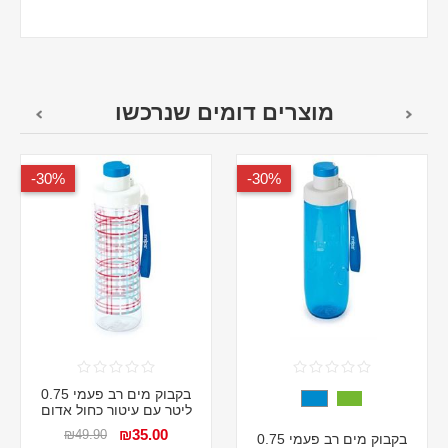
מוצרים דומים שנרכשו
30%-
30%-
בקבוק מים רב פעמי 0.75
ליטר עם עיטור כחול אדום
₪35.00
₪49.90
בקבוק מים רב פעמי 0.75