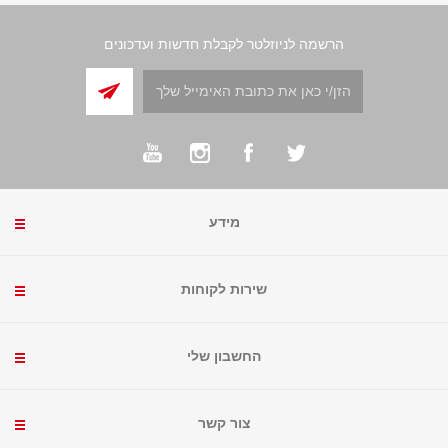
הרשמה לניוזלטר לקבלת חדשות ועדכונים
מידע
שירות לקוחות
החשבון שלי
צור קשר