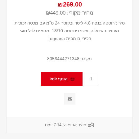
₪269.00
מחיר מקורי:
₪449.00
סיר נירוסטה בנפח 4.8 ליטר ובקוטר 24 ס"מ עם מכסה זכוכית
מעוצב באיטליה, עשוי נירוסטה 18/10 ומתאים לכל סוגי
הכיריים מבית Tognana
מק"ט:
8056444271348
מועד אספקה:
7-14 ימים