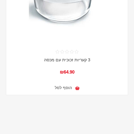
3 קעריות זכוכית עם מכסה
₪64.90
הוסף לסל