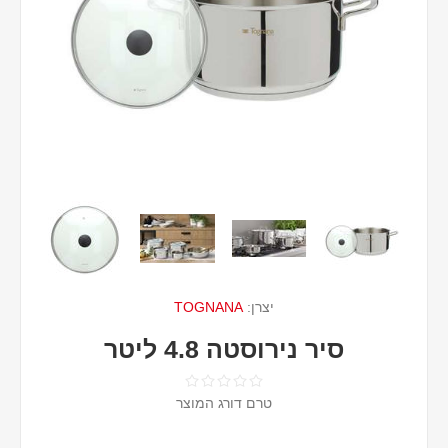
יצרן:
TOGNANA
סיר נירוסטה 4.8 ליטר
טרם דורג המוצר