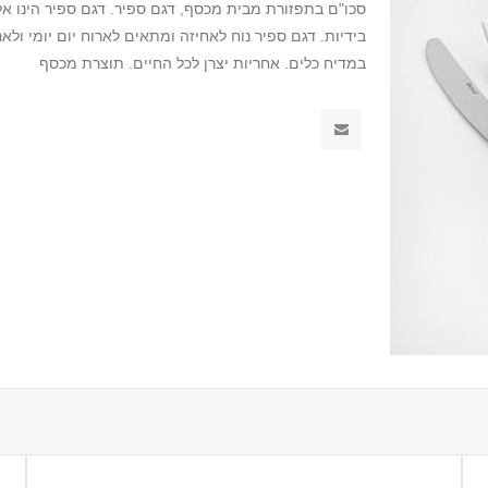
סכו"ם בתפזורת מבית מכסף, דגם ספיר. דגם ספיר הינו אלגנ
בידיות. דגם ספיר נוח לאחיזה ומתאים לארוח יום יומי ולאר
במדיח כלים. אחריות יצרן לכל החיים. תוצרת מכסף