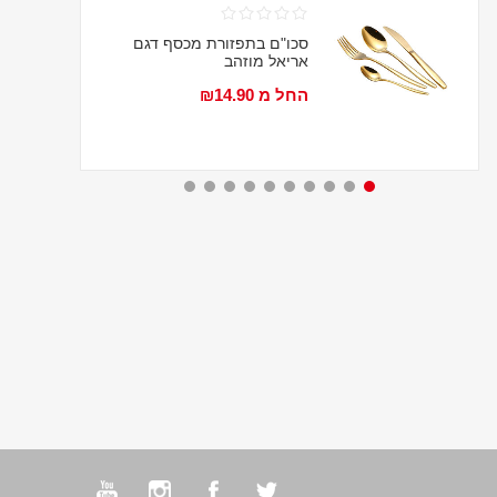
סכו"ם בתפזורת מכסף דגם
אריאל מוזהב
החל מ ₪14.90