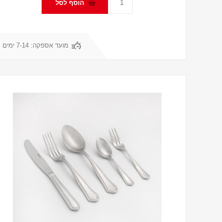
מועד אספקה:
7-14 ימים