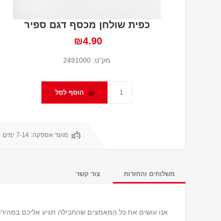
כפית שולחן מכסף דגם ספיר
₪4.90
מק"ט:
2491000
מועד אספקה:
7-14 ימים
משלוחים והחזרות
צור קשר
אנו עושים את כל המאמצים שהחבילה תגיע אליכם במהירות