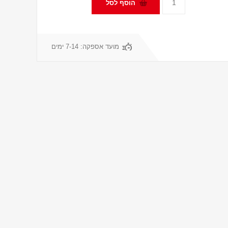
מועד אספקה:
7-14 ימים