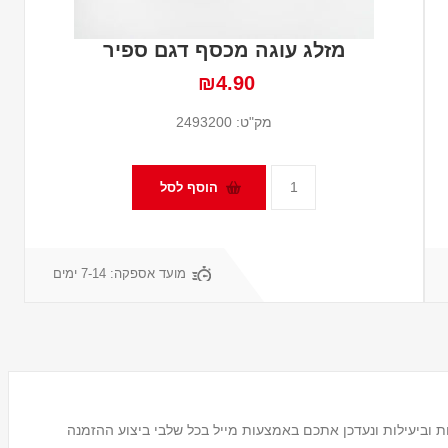
מזלג עוגה מכסף דגם ספיר
₪4.90
מק"ט:
2493200
מועד אספקה:
7-14 ימים
 וביעילות ונעדכן אתכם באמצעות מייל בכל שלבי ביצוע ההזמנה