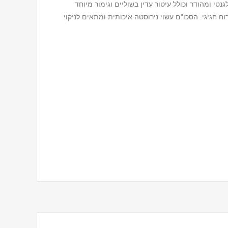
טי ומהודר וכולל עיטור עדין בשוליים וגימור מיוחד
וח חגיגי. הסכו"ם עשוי נירוסטה איכותית ומתאים לניקוי