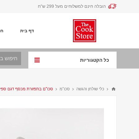
הובלה חינם למשלוחים מעל 299 ש"ח
דף בית
חפ
כל הקטגוריות
כלי שולחן והגשה
סכו"מ
סכו"ם בתפזורת מכסף דגם ספי