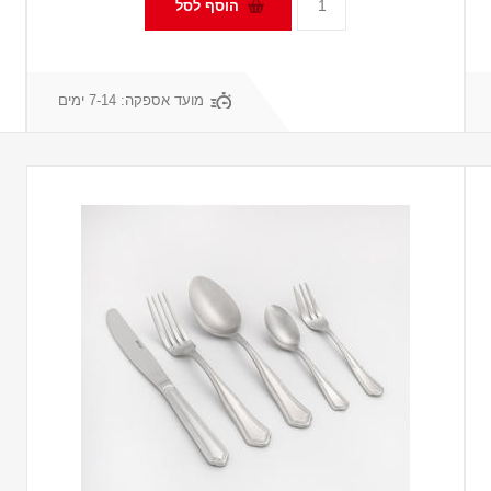
מועד אספקה:
7-14 ימים