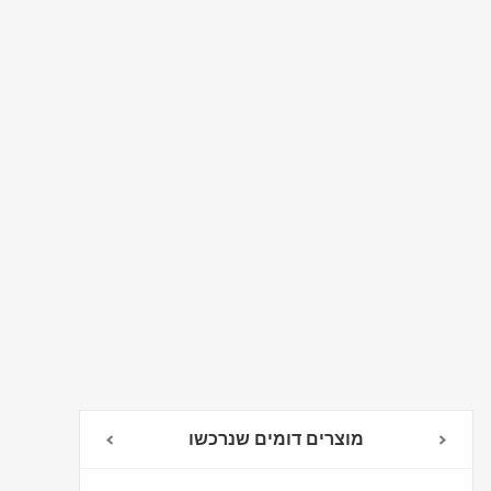
מוצרים דומים שנרכשו