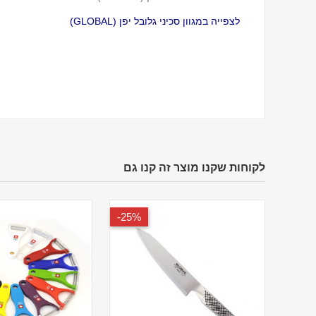
לצפייה במגוון סכיני גלובל יפן (GLOBAL)
לקוחות שקנו מוצר זה קנו גם
25%-