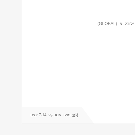
מועד אספקה:
7-14 ימים