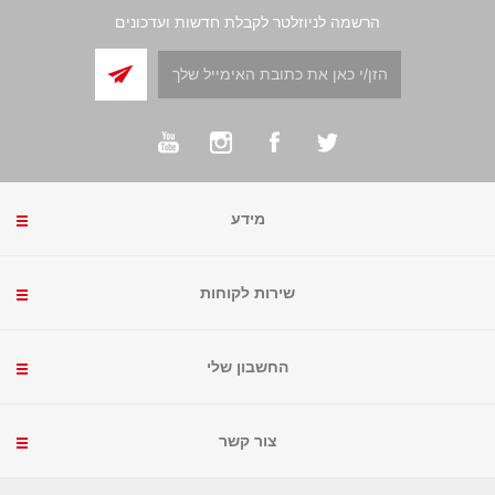
הרשמה לניוזלטר לקבלת חדשות ועדכונים
מידע
שירות לקוחות
החשבון שלי
צור קשר