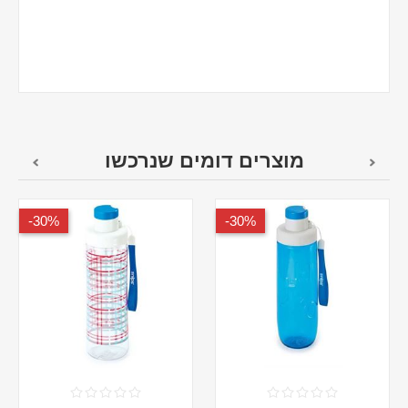
מוצרים דומים שנרכשו
30%-
30%-