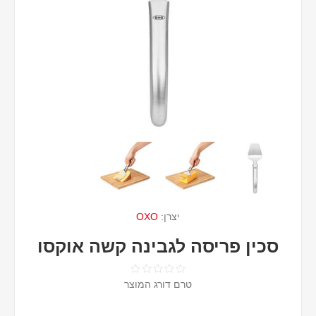
יצרן:
OXO
סכין פריסה לגבינה קשה אוקסו
טרם דורג המוצר