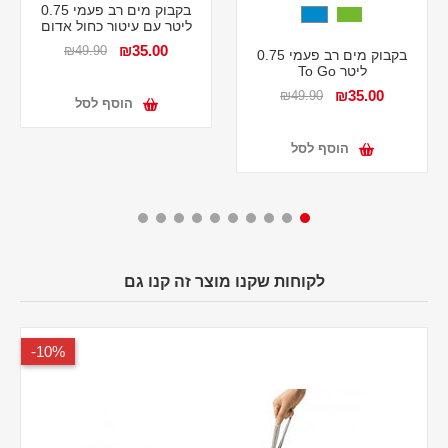
בקבוק מים רב פעמי 0.75
ליטר עם עיטור כחול אדום
₪35.00
₪49.90
בקבוק מים רב פעמי 0.75
ליטר To Go
₪35.00
₪49.90
הוסף לסל
הוסף לסל
לקוחות שקנו מוצר זה קנו גם
10%-