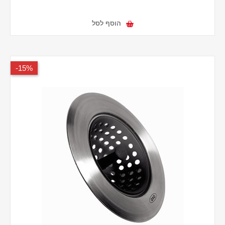
הוסף לסל
15%-