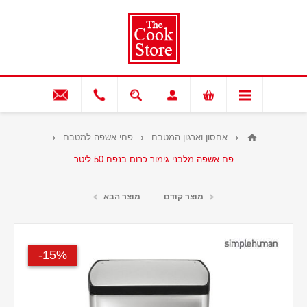
אחסון וארגון המטבח
פחי אשפה למטבח
פח אשפה מלבני גימור כרום בנפח 50 ליטר
מוצר קודם
מוצר הבא
15%-