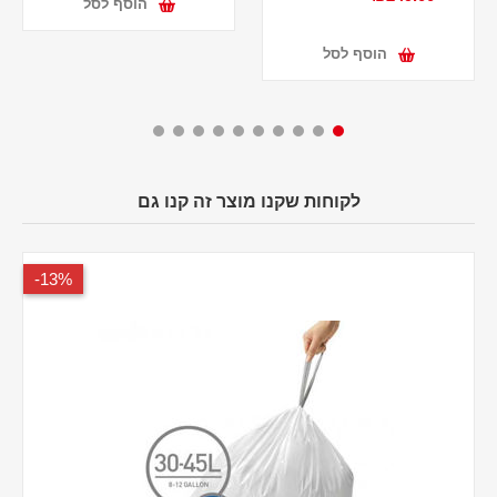
הוסף לסל
הוסף לסל
לקוחות שקנו מוצר זה קנו גם
13%-