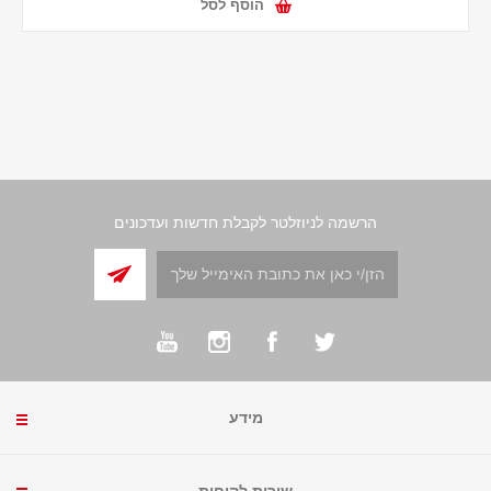
הוסף לסל
הרשמה לניוזלטר לקבלת חדשות ועדכונים
מידע
שירות לקוחות