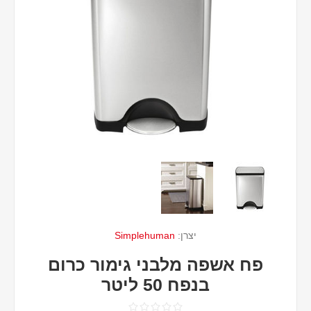
יצרן:
Simplehuman
פח אשפה מלבני גימור כרום
בנפח 50 ליטר