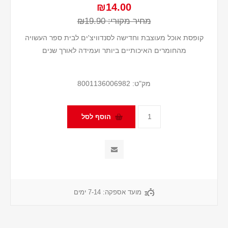
₪14.00
מחיר מקורי:
₪19.90
קופסת אוכל מעוצבת וחדישה לסנדוויצ'ים לבית ספר העשויה
מהחומרים האיכותיים ביותר ועמידה לאורך שנים
מק"ט:
8001136006982
מועד אספקה:
7-14 ימים