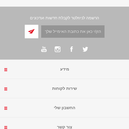
הרשמה לניוזלטר לקבלת חדשות ועדכונים
מידע
שירות לקוחות
החשבון שלי
צור קשר