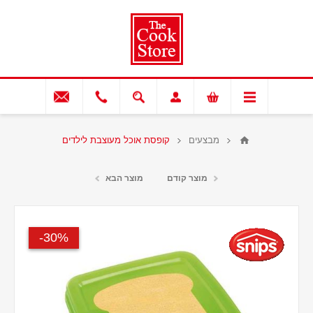
מבצעים
קופסת אוכל מעוצבת לילדים
מוצר קודם
מוצר הבא
30%-