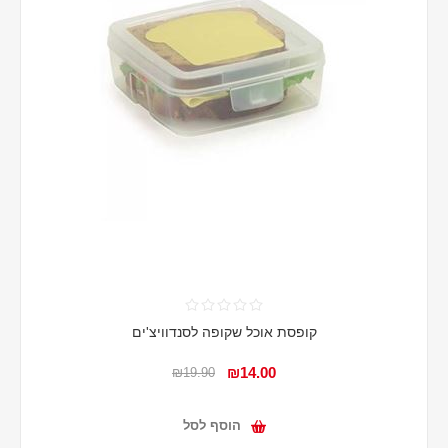
קופסת אוכל שקופה לסנדוויצ'ים
₪14.00
₪19.90
הוסף לסל