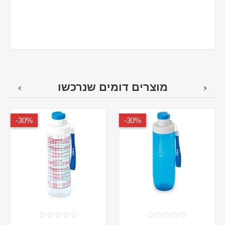
מוצרים דומים שנרכשו
30%-
30%-