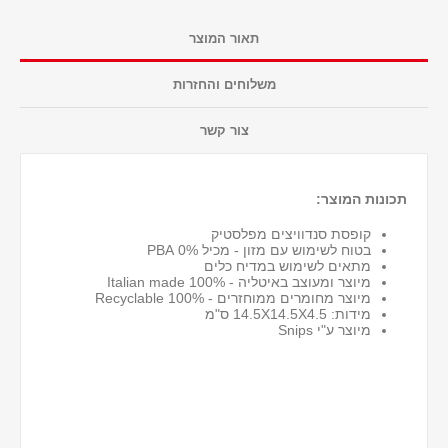
תאור המוצר
משלוחים והחזרות
צור קשר
תכונות המוצר:
קופסת סנדוויצים מפלסטיק
בטוח לשימוש עם מזון - מכיל 0% PBA
מתאים לשימוש במדיח כלים
מיוצר ומעוצב באיטליה - 100% Italian made
מיוצר מחומרים ממוחזרים - 100% Recyclable
מידות: 14.5X14.5X4.5 ס"מ
מיוצר ע"י Snips