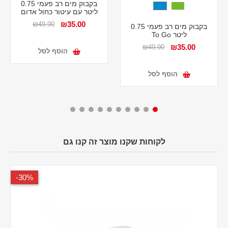
בקבוק מים רב פעמי 0.75
ליטר עם עיטור כחול אדום
₪35.00
₪49.90
בקבוק מים רב פעמי 0.75
ליטר To Go
₪35.00
₪49.90
הוסף לסל
הוסף לסל
לקוחות שקנו מוצר זה קנו גם
30%-