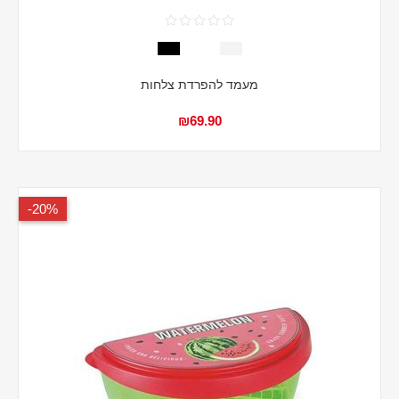
מעמד להפרדת צלחות
₪69.90
20%-