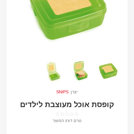
יצרן:
SNIPS
קופסת אוכל מעוצבת לילדים
טרם דורג המוצר