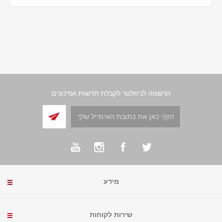
הרשמה לניוזלטר לקבלת חדשות ועדכונים
מידע
שירות לקוחות