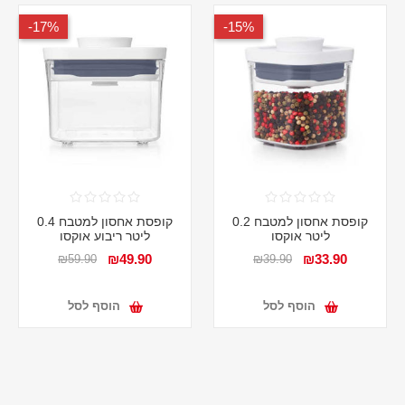
17%-
15%-
קופסת אחסון למטבח 0.2
קופסת אחסון למטבח 0.4
ליטר אוקסו
ליטר ריבוע אוקסו
₪49.90
₪33.90
₪59.90
₪39.90
הוסף לסל
הוסף לסל