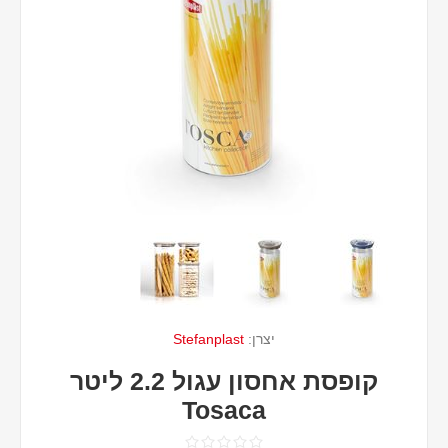
יצרן:
Stefanplast
קופסת אחסון עגול 2.2 ליטר
Tosaca