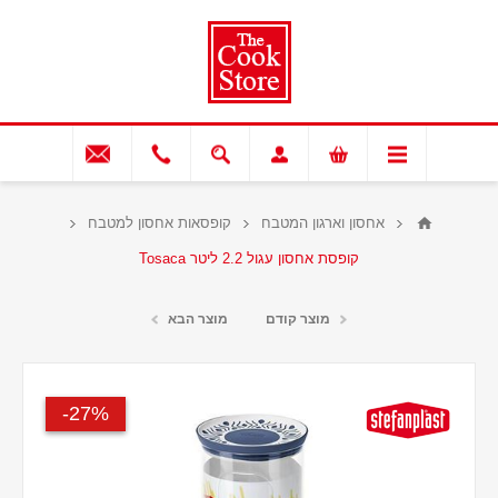
אחסון וארגון המטבח
קופסאות אחסון למטבח
קופסת אחסון עגול 2.2 ליטר Tosaca
מוצר קודם
מוצר הבא
27%-