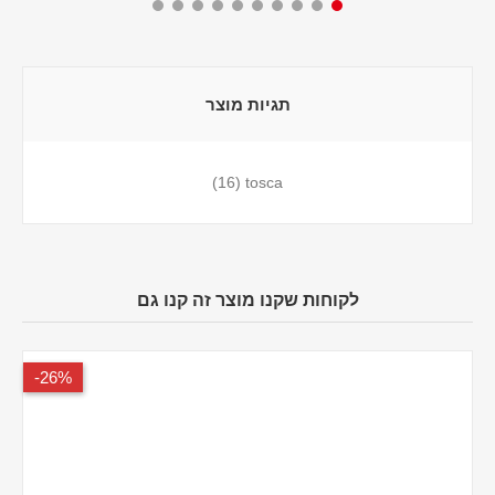
תגיות מוצר
(16)
tosca
לקוחות שקנו מוצר זה קנו גם
26%-