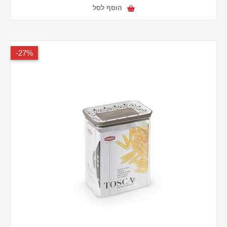
הוסף לסל
27%-