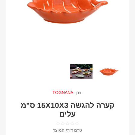
יצרן:
TOGNANA
קערה להגשה 15X10X3 ס"מ
עלים
טרם דורג המוצר