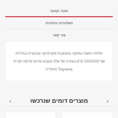
תאור המוצר
משלוחים והחזרות
צור קשר
צלחת הגשה עמוקה ומעוצבת מקרמיקה צבעונית במידות
של 15X10X3 ס"מ בצורה של עלה ובצבע אדום אדמה מבית
Tognana איטליה
מוצרים דומים שנרכשו