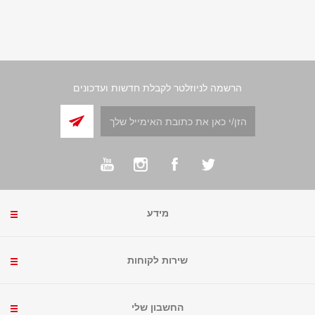
הרשמה לניוזלטר לקבלת חדשות ועדכונים
מידע
שירות לקוחות
החשבון שלי