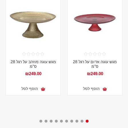
מגש עוגה אדום על רגל 28
מגש עוגה מוזהב על רגל 28
ס"מ
ס"מ
₪249.00
₪249.00
הוסף לסל
הוסף לסל