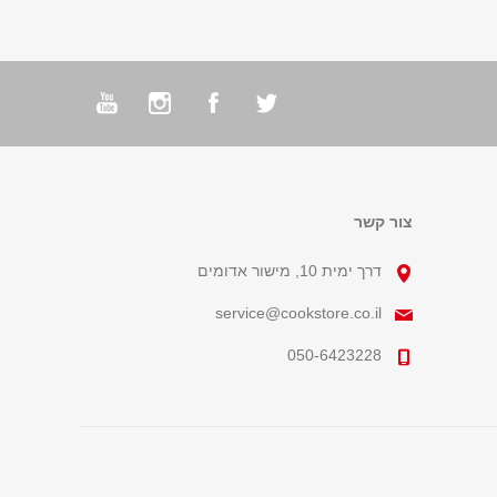
צור קשר
דרך ימית 10, מישור אדומים
service@cookstore.co.il
050-6423228