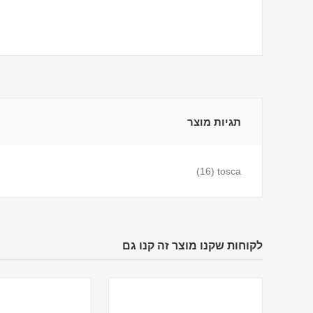
תגיות מוצר
(16)
tosca
לקוחות שקנו מוצר זה קנו גם