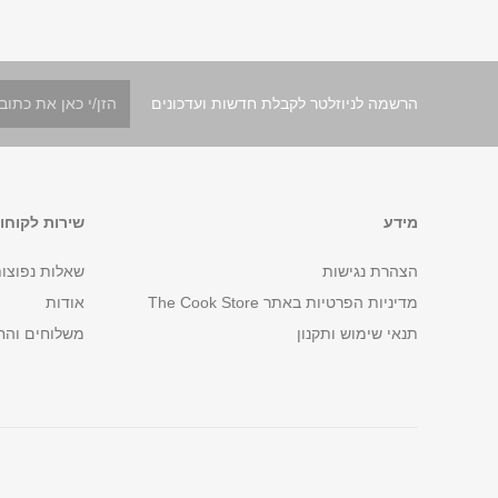
הרשמה לניוזלטר לקבלת חדשות ועדכונים
מידע
שירות לקוחו
הצהרת נגישות
שאלות נפוצו
מדיניות הפרטיות באתר The Cook Store
אודות
תנאי שימוש ותקנון
משלוחים והח