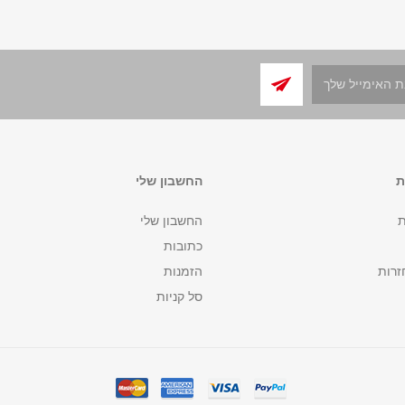
ת
החשבון שלי
ת
החשבון שלי
כתובות
זרות
הזמנות
סל קניות