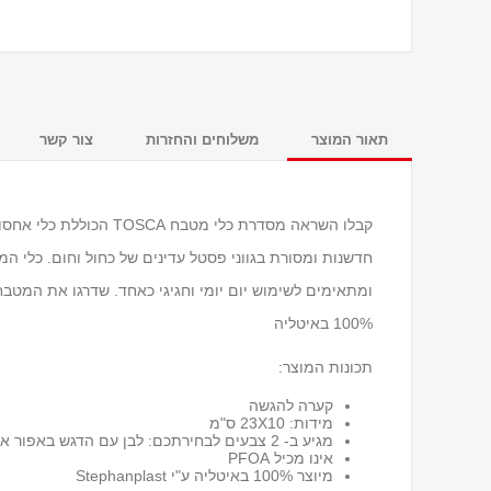
תאור המוצר
משלוחים והחזרות
צור קשר
קבלו השראה מסדרת כלי מט
100% באיטליה
תכונות המוצר:
קערה להגשה
מידות: 23X10 ס"מ
מגיע ב- 2 צבעים לבחירתכם: לבן עם הדגש באפור או חום
אינו מכיל PFOA
מיוצר 100% באיטליה ע"י Stephanplast