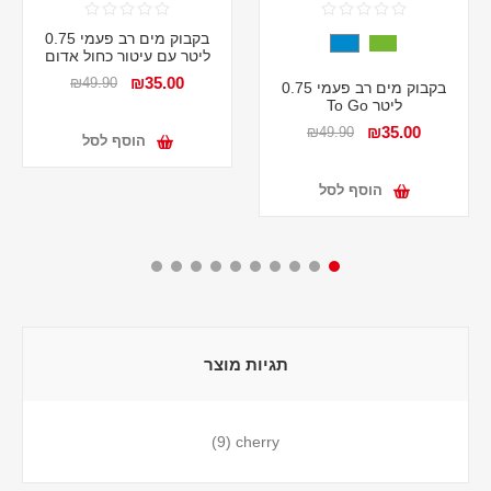
בקבוק מים רב פעמי 0.75
ליטר עם עיטור כחול אדום
₪35.00
₪49.90
בקבוק מים רב פעמי 0.75
ליטר To Go
₪35.00
₪49.90
הוסף לסל
הוסף לסל
תגיות מוצר
(9)
cherry