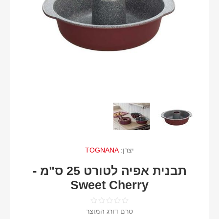
יצרן:
TOGNANA
תבנית אפיה לטורט 25 ס"מ -
Sweet Cherry
טרם דורג המוצר