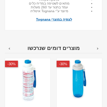
מתאים לשטיפה במדיח כלים
עמד בתנור עד 260 מעלות
מיוצר ע"י Tognana איטליה
לצפיה במוצרי Tognana
מוצרים דומים שנרכשו
30%-
30%-