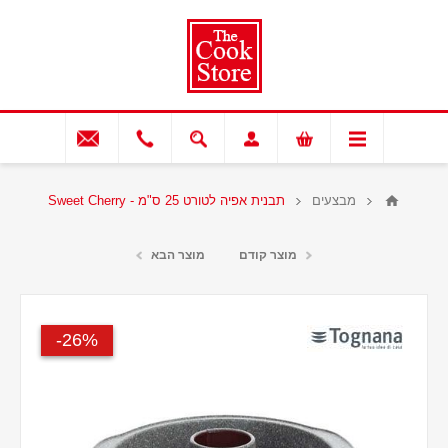
מבצעים
תבנית אפיה לטורט 25 ס"מ - Sweet Cherry
מוצר קודם
מוצר הבא
26%-