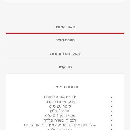
תאור המוצר
מפרט מוצר
משלוחים והחזרות
צור קשר
תכונות המוצר:
תבנית אפיה לטורט
צבע: אדום דובדבן
קוטר 26 ס"מ
גובה 8 ס"מ
עובי דופן 0.4 ס"מ
תבנית עשויה פלדה
4 שכבות צפוי נון סטיק עמיד במראה גרניט
מתנקה בקלות