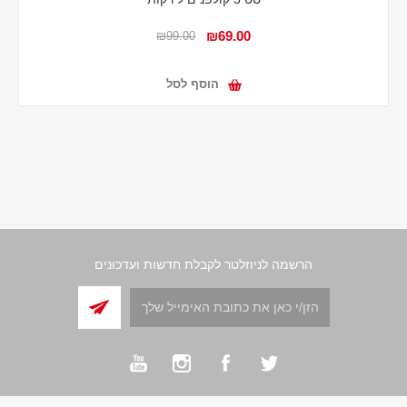
₪69.00
₪99.00
הוסף לסל
הרשמה לניוזלטר לקבלת חדשות ועדכונים