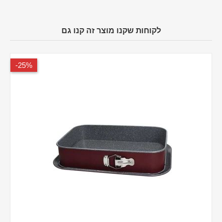
לקוחות שקנו מוצר זה קנו גם
25%-