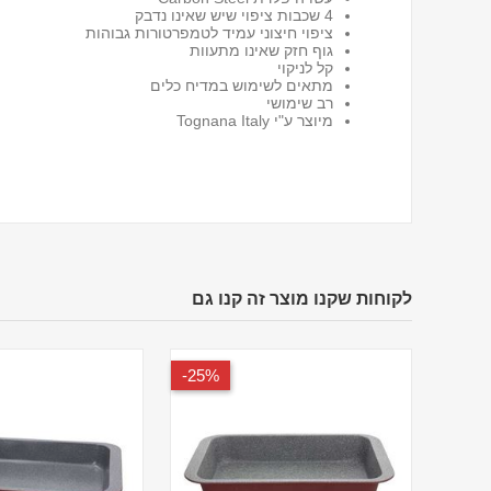
4 שכבות ציפוי שיש שאינו נדבק
ציפוי חיצוני עמיד לטמפרטורות גבוהות
גוף חזק שאינו מתעוות
קל לניקוי
מתאים לשימוש במדיח כלים
רב שימושי
מיוצר ע"י Tognana Italy
לקוחות שקנו מוצר זה קנו גם
25%-