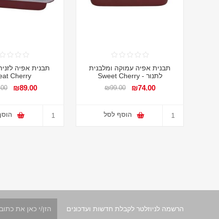
תבנית אפיה עמוקה ומלבנית
תבנית אפיה לזניה
לתנור - Sweet Cherry
at Cherry
₪89.00
₪74.00
.00
₪99.00
הוסף לסל
הוסף
הרשמה לניוזלטר לקבלת חדשות ועדכונים