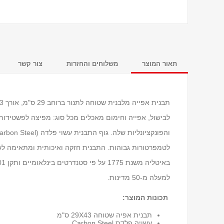
תאור המוצר
משלוחים והחזרות
צור קשר
לבישול, אפייה וחימום מאכלים מכל סוג: מפיצה לפשטידות 
למעלה מ-50 מדינות.
תכונות המוצר:
תבנית אפיה שטוחה 29X43 ס"מ
עשויה פלדת Carbon Steel