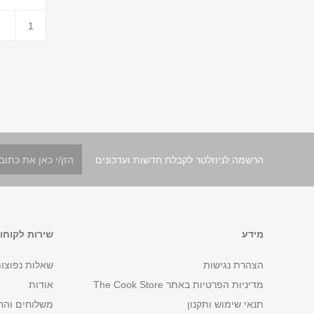
הרשמה לניוזלטר לקבלת חדשות ועדכונים
מידע
שירות לקוחו
הצהרת נגישות
שאלות נפוצו
מדיניות הפרטיות באתר The Cook Store
אודות
תנאי שימוש ותקנון
משלוחים והח