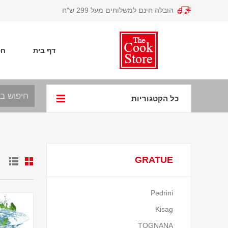
הובלה חינם למשלוחים מעל 299 ש"ח
דף בית
חפ
כל הקטגוריות
GRATUE
Pedrini
Kisag
TOGNANA