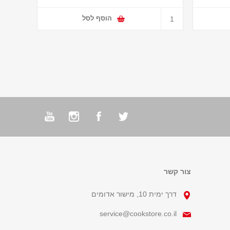
הוסף לסל
צור קשר
דרך ימית 10, מישור אדומים
service@cookstore.co.il