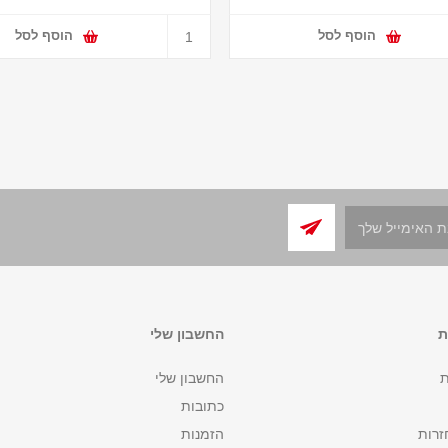
הוסף לסל
הוסף לסל
ת
החשבון שלי
ת
החשבון שלי
כתובות
זרות
הזמנות