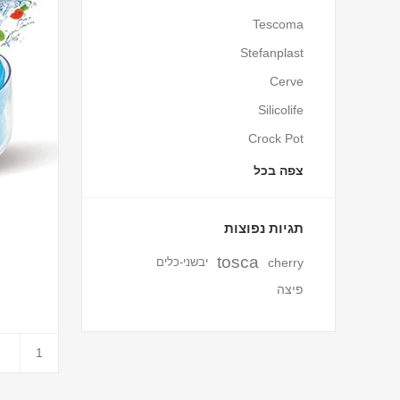
Tescoma
Stefanplast
Cerve
Silicolife
Crock Pot
צפה בכל
תגיות נפוצות
tosca
cherry
יבשני-כלים
פיצה