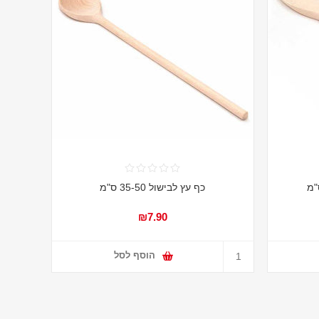
כף עץ לבישול 35-50 ס"מ
₪7.90
הוסף לסל