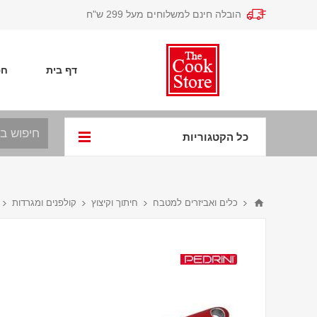
הובלה חינם למשלוחים מעל 299 ש"ח
דף בית
חפ
כל הקטגוריות
כלים ואביזרים למטבח
חיתוך וקיצוץ
קולפנים ומגרדות