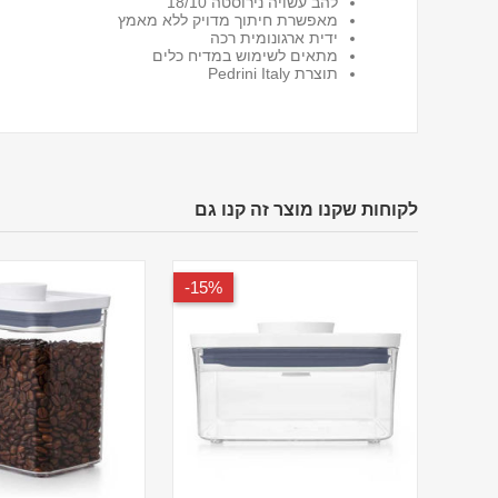
להב עשויה נירוסטה 18/10
מאפשרת חיתוך מדויק ללא מאמץ
ידית ארגונומית רכה
מתאים לשימוש במדיח כלים
תוצרת Pedrini Italy
לקוחות שקנו מוצר זה קנו גם
15%-