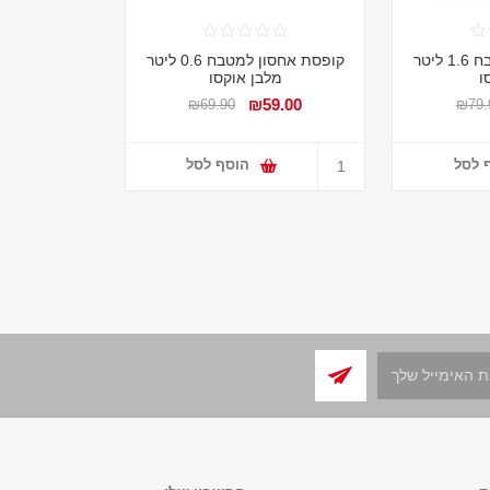
קופסת אחסון למטבח 1.6 ליטר
קופסת אחסון למטבח 0.6 ליטר
ו
מלבן אוקסו
₪59.00
₪69.90
₪79.
 לסל
הוסף לסל