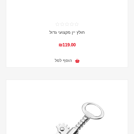
חולץ יין מקצועי גדול
₪119.00
הוסף לסל