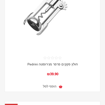
חולץ פקקים פרפר מנירוסטה Pedrini
₪39.90
הוסף לסל