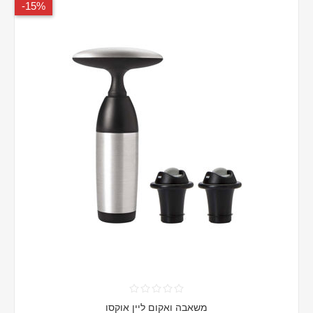
15%-
משאבה ואקום ליין אוקסו