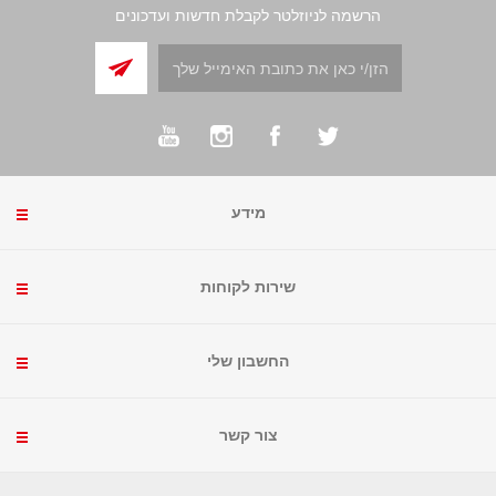
הרשמה לניוזלטר לקבלת חדשות ועדכונים
מידע
שירות לקוחות
החשבון שלי
צור קשר