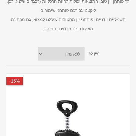
לך פותחן יין טוב, התוצאות יכולות להיות הרסניות (לבגדים שלנו). לכן,
ליקטנו עבורכם פותחני שימורים
חשמליים וידניים ופותחני יין מהטובים שיכלנו למצוא, גם מבחינת
האיכות וגם מבחינת המחיר.
מיין לפי
15%-