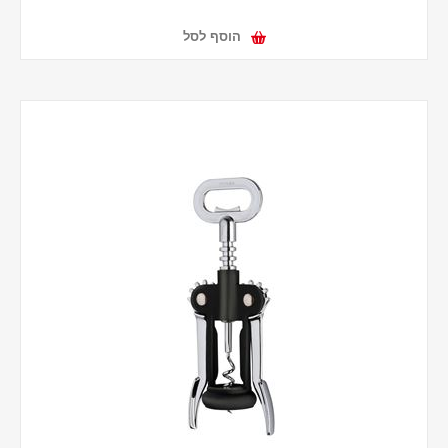
הוסף לסל