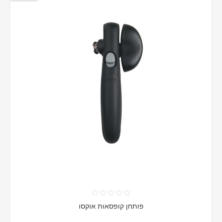
פותחן קופסאות אוקסו