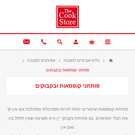
כלים ואביזרים למטבח
גאדג'טים למטבח
פותחני קופסאות ובקבוקים
פותחני קופסאות ובקבוקים
פתיחת קופסאות שימורים יכולה להיות מסורבלת ומלכלכת אם אין לך
את הכלי המתאים. גם פתיחת בקבוקי יין היא משימה שאין לזלזל בה,
ואם אין