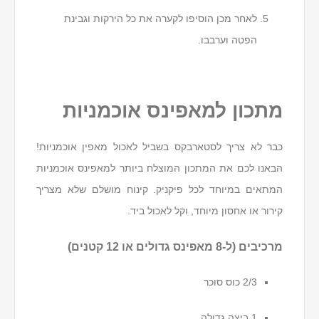
לאחר מכן הוסיפו לקערה את כל הירקות וגבינת
הפטה וערבבו.
מתכון למאפינס אוכמניות
כבר לא צריך לסטארבקס בשביל לאכול מאפין אוכמניות!
הבאנו לכם את המתכון המוצלח ביותר למאפינס אוכמניות
המתאים במיוחד לכל פיקניק. קינוח מושלם שלא מצריך
קירור או אחסון מיוחד, וקל לאכול ביד.
מרכיבים (ל-8 מאפינס גדולים או 12 קטנים)
2/3 כוס סוכר
1 ביצה גדולה