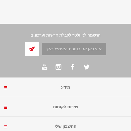
הרשמה לניוזלטר לקבלת חדשות ועדכונים
מידע
שירות לקוחות
החשבון שלי