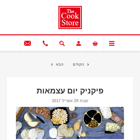
הקודם
הבא
פיקניק יום עצמאות
שבת 29 אפריל 2017