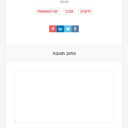
תגיות:
פיקניק
אביב
יום העצמאות
כתוב תגובה