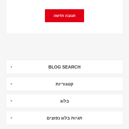
BLOG SEARCH
קטגוריות
בלוג
תגיות בלוג נפוצים