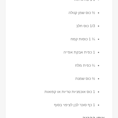
½ כוס שמן קנולה
1/3 כוס חלב
¼ 1 כוסות קמח
1 כפית אבקת אפייה
¼ כפית מלח
½ כוס שמנת
1 כוס אוכמניות טריות או קפואות
1 כף סוכר לבן לציפוי בסוף
אופן ההכנה