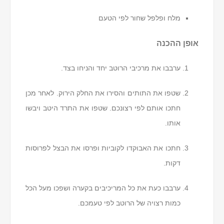
מלח ופלפל שחור לפי הטעם
אופן ההכנה
ערבבו את מרכיבי הרוטב יחד והניחו בצד.
שטפו את התותים והסירו את החלק הירוק. לאחר מכן
חתכו אותם לפי רצונכם. שטפו את התרד היטב ויבשו
אותו.
חתכו את האבוקדו לקוביות ופרסו את הבצל לפרוסות
דקות.
ערבבו כעת את כל המריכיבים בקערה ושפכו מעל הכל
כמות רצויה של הרוטב לפי טעמכם.