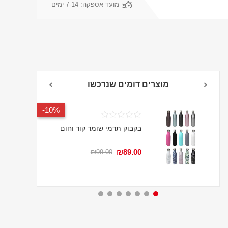
מועד אספקה:
7-14 ימים
מוצרים דומים שנרכשו
10%-
בקבוק תרמי שומר קור וחום
₪89.00
₪99.00