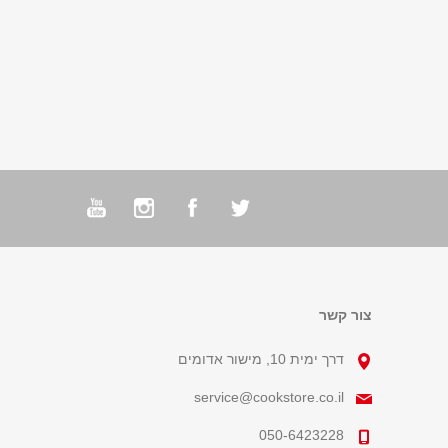
צור קשר
דרך ימית 10, מישור אדומים
service@cookstore.co.il
050-6423228