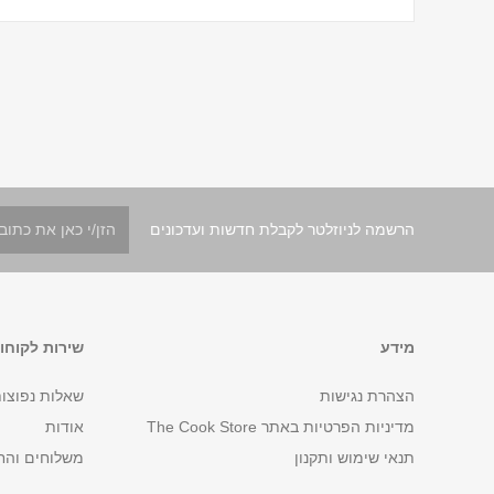
הרשמה לניוזלטר לקבלת חדשות ועדכונים
מידע
שירות לקוחו
הצהרת נגישות
שאלות נפוצו
מדיניות הפרטיות באתר The Cook Store
אודות
תנאי שימוש ותקנון
משלוחים והח