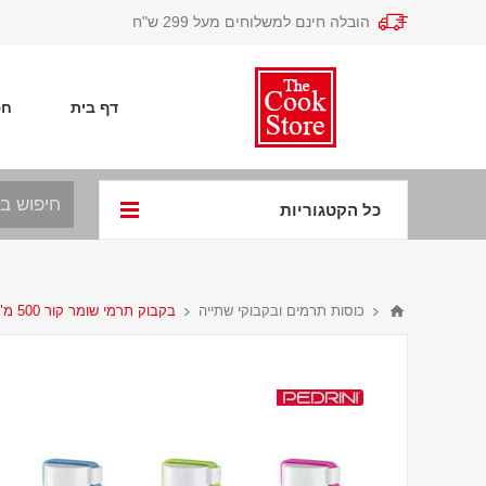
הובלה חינם למשלוחים מעל 299 ש"ח
דף בית
חפ
כל הקטגוריות
כוסות תרמים ובקבוקי שתייה
בקבוק תרמי שומר קור 500 מ"ל פדריני