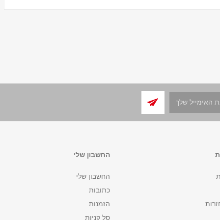
ת
החשבון שלי
ת
החשבון שלי
כתובות
זרות
הזמנות
סל קניות