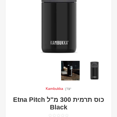
יצרן:
Kambukka
כוס תרמית 300 מ"ל Etna Pitch
Black