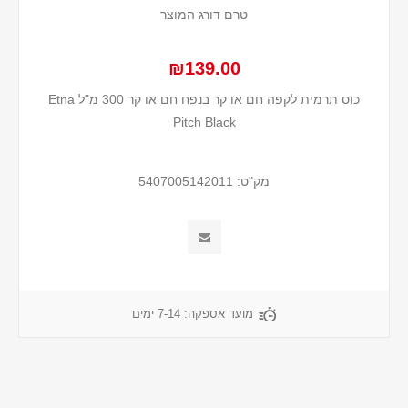
טרם דורג המוצר
₪139.00
כוס תרמית לקפה חם או קר בנפח חם או קר 300 מ"ל Etna
Pitch Black
מק"ט:
5407005142011
מועד אספקה:
7-14 ימים