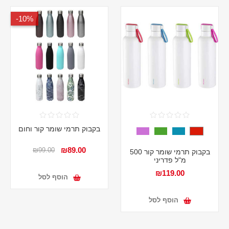
10%-
בקבוק תרמי שומר קור וחום
₪89.00
₪99.00
בקבוק תרמי שומר קור 500
מ"ל פדריני
₪119.00
הוסף לסל
הוסף לסל