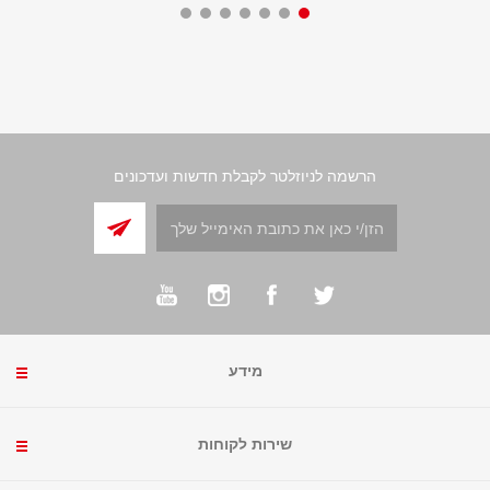
הרשמה לניוזלטר לקבלת חדשות ועדכונים
מידע
שירות לקוחות