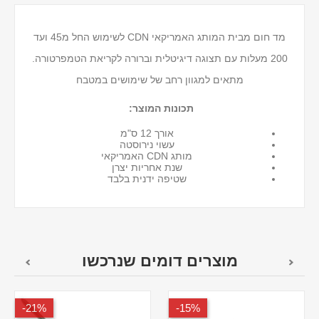
מד חום מבית המותג האמריקאי CDN לשימוש החל מ45 ועד
200 מעלות עם תצוגה דיגיטלית וברורה לקריאת הטמפרטורה.
מתאים למגוון רחב של שימושים במטבח
תכונות המוצר:
אורך 12 ס"מ
עשוי נירוסטה
מותג CDN האמריקאי
שנת אחריות יצרן
שטיפה ידנית בלבד
מוצרים דומים שנרכשו
21%-
15%-