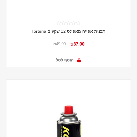
תבנית אפייה מאפינס 12 שקעים Torteria
₪37.00
₪49.90
הוסף לסל