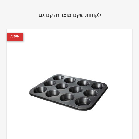
לקוחות שקנו מוצר זה קנו גם
26%-