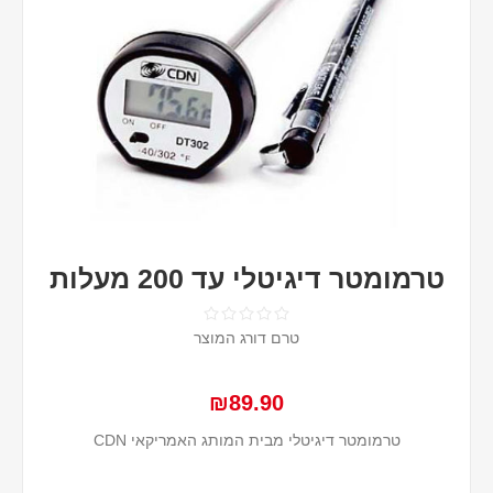
טרמומטר דיגיטלי עד 200 מעלות
טרם דורג המוצר
₪89.90
טרמומטר דיגיטלי מבית המותג האמריקאי CDN