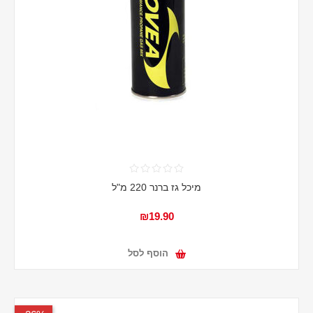
מיכל גז ברנר 220 מ"ל
₪19.90
הוסף לסל