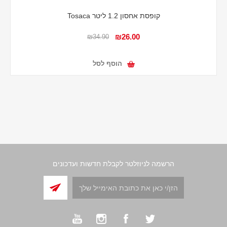
קופסת אחסון 1.2 ליטר Tosaca
₪26.00
₪34.90
הוסף לסל
הרשמה לניוזלטר לקבלת חדשות ועדכונים