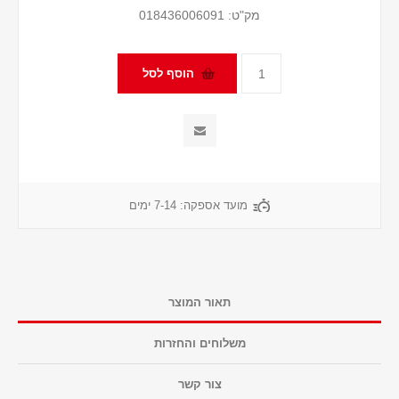
מק"ט:
018436006091
מועד אספקה:
7-14 ימים
תאור המוצר
משלוחים והחזרות
צור קשר