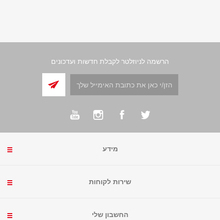
הרשמה לניוזלטר לקבלת חדשות ועדכונים
מידע
שירות לקוחות
החשבון שלי