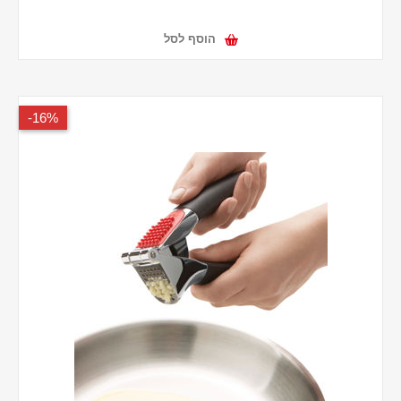
הוסף לסל
16%-