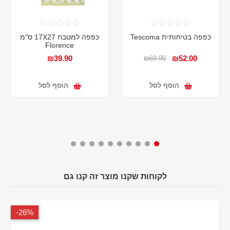
כפפה בטיחותית Tescoma
כפפה למטבח 17X27 ס"מ
Florence
₪39.90
₪52.00
₪69.90
הוסף לסל
הוסף לסל
לקוחות שקנו מוצר זה קנו גם
26%-