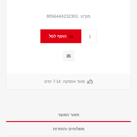
מק"ט:
8056444232301
מועד אספקה:
7-14 ימים
תאור המוצר
משלוחים והחזרות