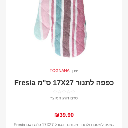
יצרן:
TOGNANA
כפפה לתנור 17X27 ס"מ Fresia
טרם דורג המוצר
₪39.90
כפפה למטבח ולתנור מכותנה בגודל 17X27 ס"מ דגם Fresia