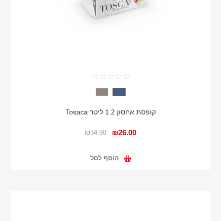
קופסת אחסון 1.2 ליטר Tosaca
₪26.00
₪34.90
הוסף לסל