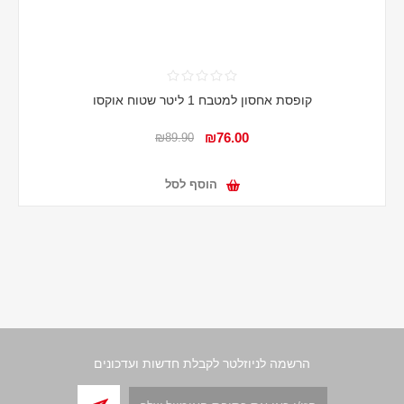
קופסת אחסון למטבח 1 ליטר שטוח אוקסו
₪76.00
₪89.90
הוסף לסל
הרשמה לניוזלטר לקבלת חדשות ועדכונים