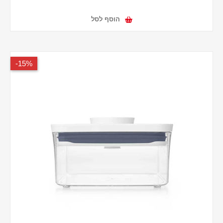
הוסף לסל
15%-