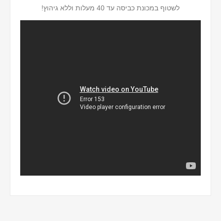
לשטוף במכונת כביסה עד 40 מעלות וללא גיהוץ!