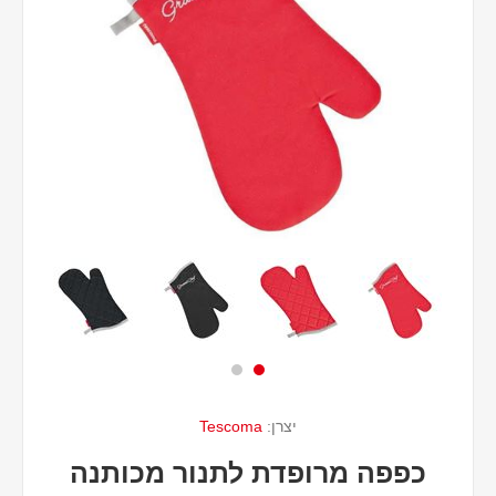
יצרן:
Tescoma
כפפה מרופדת לתנור מכותנה