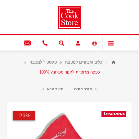
כלים ואביזרים למטבח
טקסטיל למטבח
כפפה מרופדת לתנור מכותנה 100%
מוצר קודם
מוצר הבא
26%-