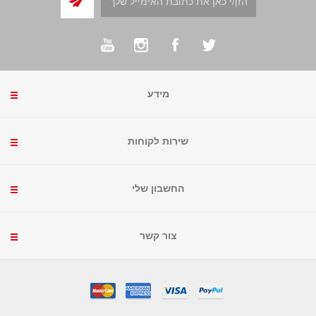
מידע
שירות לקוחות
החשבון שלי
צור קשר