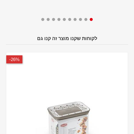
לקוחות שקנו מוצר זה קנו גם
26%-