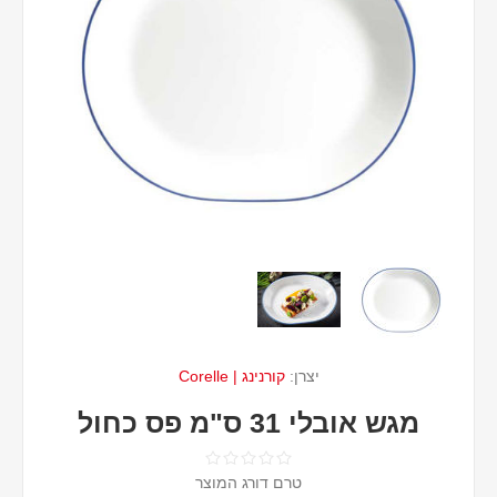
יצרן:
קורנינג | Corelle
מגש אובלי 31 ס"מ פס כחול
טרם דורג המוצר