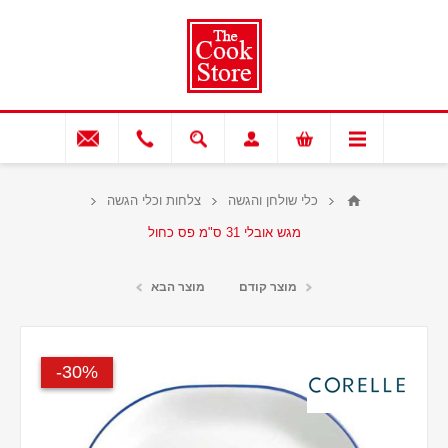
כלי שולחן והגשה
צלחות וכלי הגשה
מגש אובלי 31 ס"מ פס כחול
מוצר קודם
מוצר הבא
30%-