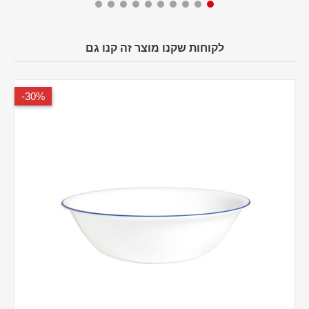
לקוחות שקנו מוצר זה קנו גם
30%-