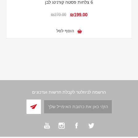
6 צלחות פסטה קורנינג לבן
₪199.00
₪270.00
הוסף לסל
הרשמה לניוזלטר לקבלת חדשות ועדכונים