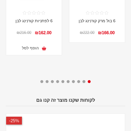
6 בול מרק קורנינג לבן
6 לפתניות קורנינג לבן
₪162.00
₪166.00
₪216.00
₪222.00
הוסף לסל
לקוחות שקנו מוצר זה קנו גם
25%-