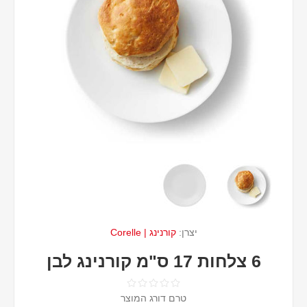
יצרן:
קורנינג | Corelle
6 צלחות 17 ס"מ קורנינג לבן
טרם דורג המוצר