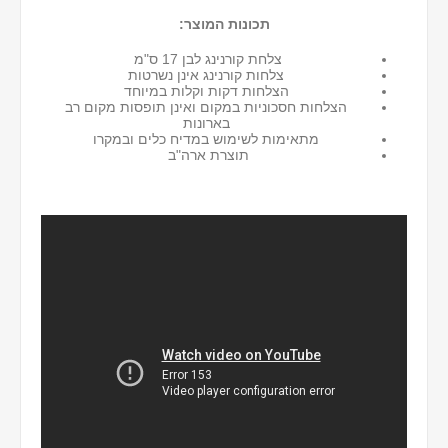
תכונות המוצר:
צלחת קורנינג לבן 17 ס"מ
צלחות קורנינג אינן נשרטות
הצלחות דקות וקלות במיוחד
הצלחות חסכוניות במקום ואינן תופסות מקום רב
בארונות
מתאימות לשימוש במדיח כלים ובמקרו
תוצרת ארה"ב