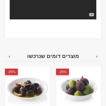
מוצרים דומים שנרכשו
25%-
25%-