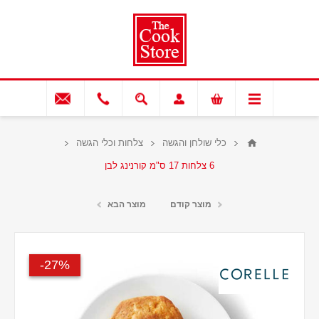
כלי שולחן והגשה
צלחות וכלי הגשה
6 צלחות 17 ס"מ קורנינג לבן
מוצר קודם
מוצר הבא
27%-