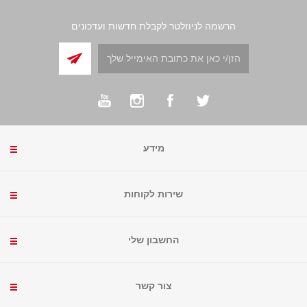
הרשמה לניוזלטר לקבלת חדשות ועדכונים
מידע
שירות לקוחות
החשבון שלי
צור קשר