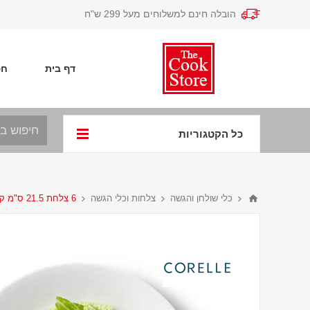
הובלה חינם למשלוחים מעל 299 ש"ח
דף בית
חפ
כל הקטגוריות
כלי שולחן והגשה
צלחות וכלי הגשה
6 צלחת 21.5 ס"מ קורנינג לבן