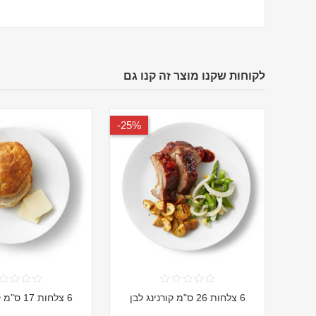
לקוחות שקנו מוצר זה קנו גם
25%-
6 צלחות 26 ס"מ קורנינג לבן
6 צלחות 17 ס"מ קורנינג לבן