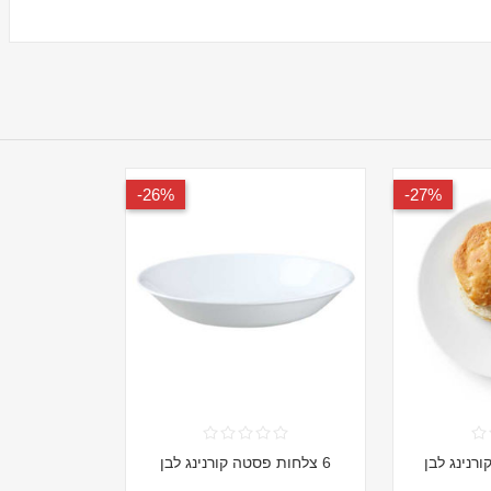
26%-
27%-
6 צלחות פסטה קורנינג לבן