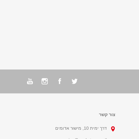
צור קשר
דרך ימית 10, מישור אדומים