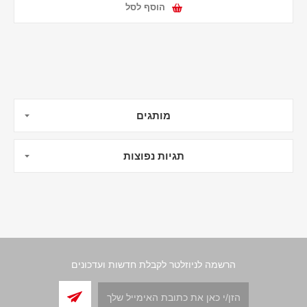
הוסף לסל
מותגים
תגיות נפוצות
הרשמה לניוזלטר לקבלת חדשות ועדכונים