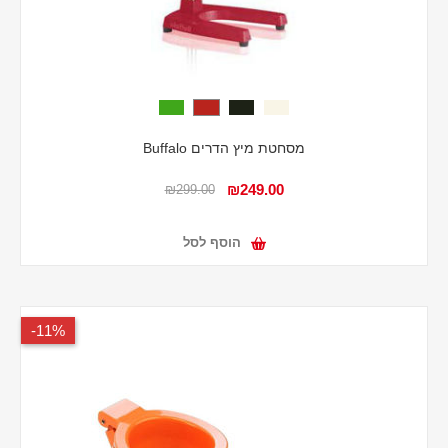
מסחטת מיץ הדרים Buffalo
₪249.00
₪299.00
הוסף לסל
11%-