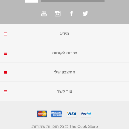
מידע
שירות לקוחות
החשבון שלי
צור קשר
The Cook Store © כל הזכויות שמורות.