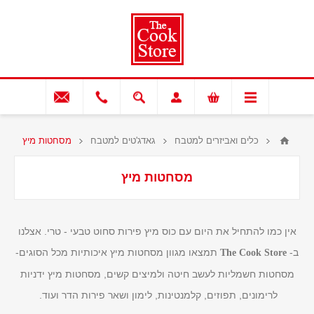
כלים ואביזרים למטבח
גאדג'טים למטבח
מסחטות מיץ
מסחטות מיץ
אין כמו להתחיל את היום עם כוס מיץ פירות סחוט טבעי - טרי. אצלנו
ב-
תמצאו מגוון מסחטות מיץ איכותיות מכל הסוגים-
The Cook Store
מסחטות חשמליות לעשב חיטה ולמיצים קשים, מסחטות מיץ ידניות
לרימונים, תפוזים, קלמנטינות, לימון ושאר פירות הדר ועוד.