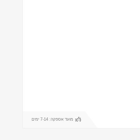
מועד אספקה:
7-14 ימים