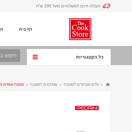
הובלה חינם למשלוחים מעל 299 ש"ח
דף בית
חפ
כל הקטגוריות
כלים ואביזרים למטבח
גאדג'טים למטבח
מפצח אגוזים מ