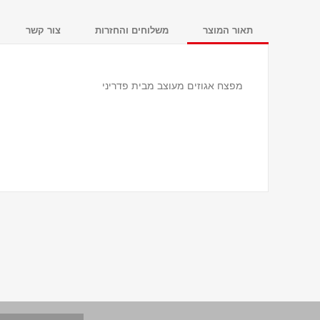
תאור המוצר
משלוחים והחזרות
צור קשר
מפצח אגוזים מעוצב מבית פדריני