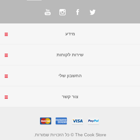
מידע
שירות לקוחות
החשבון שלי
צור קשר
The Cook Store © כל הזכויות שמורות.