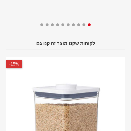
לקוחות שקנו מוצר זה קנו גם
15%-