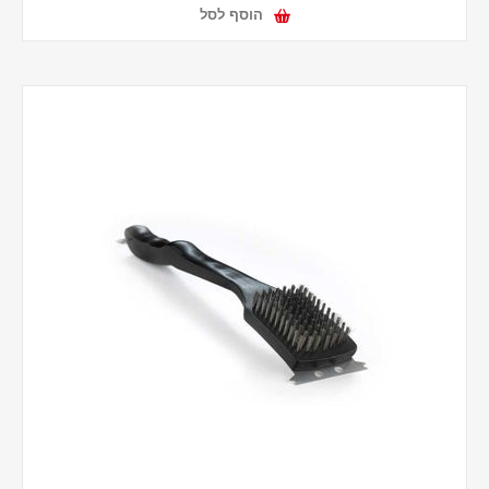
הוסף לסל