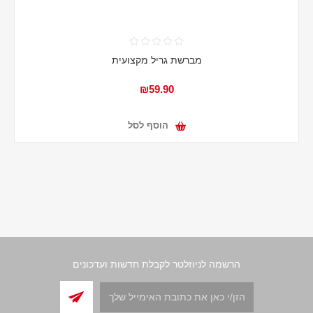
מברשת גריל מקצועית
₪59.90
הוסף לסל
הרשמה לניוזלטר לקבלת חדשות ועדכונים