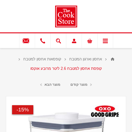
אחסון וארגון המטבח
קופסאות אחסון למטבח
קופסת אחסון למטבח 2.6 ליטר מרובע אוקסו
מוצר קודם
מוצר הבא
15%-