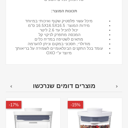
תכונות המוצר:
מיכל עשוי פלסטיק שקוף ואיכותי במיוחד
מידות המוצר: 16.5X16.5X16.5 ס"מ
יכול להכיל עד 2.6 ליטר
המכסה מתפרק לניקוי קל
מתאים לשטיפה במדיח כלים
מודולרי, חסכוני במקום וניתן להערמה
עומד בכל התקנים הבינלאומיים לשמירה על בריאותך
מיוצר ע"י OXO
מוצרים דומים שנרכשו
17%-
15%-