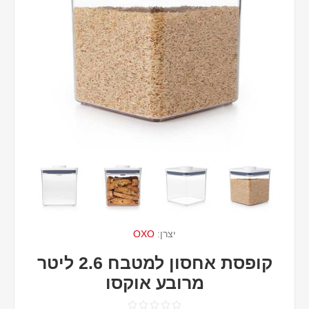
יצרן:
OXO
קופסת אחסון למטבח 2.6 ליטר
מרובע אוקסו