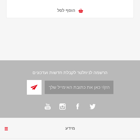
הוסף לסל
הרשמה לניוזלטר לקבלת חדשות ועדכונים
מידע