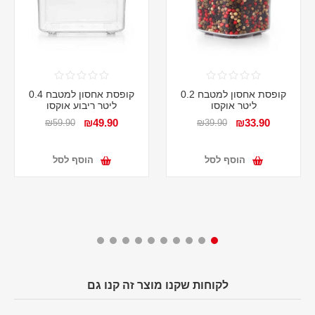
קופסת אחסון למטבח 0.2
קופסת אחסון למטבח 0.4
ליטר אוקסו
ליטר ריבוע אוקסו
₪49.90
₪33.90
₪59.90
₪39.90
הוסף לסל
הוסף לסל
לקוחות שקנו מוצר זה קנו גם