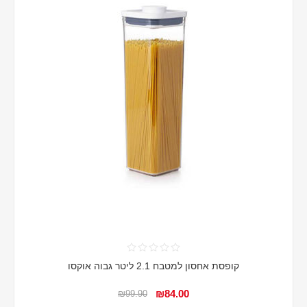
קופסת אחסון למטבח 2.1 ליטר גבוה אוקסו
₪84.00
₪99.90