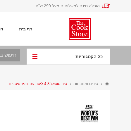
הובלה חינם למשלוחים מעל 299 ש"ח
דף בית
חפ
כל הקטגוריות
סירים ומחבתות
סיר סוטאז' 4.8 ליטר עם ציפוי טיטניום