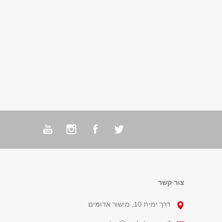
צור קשר
דרך ימית 10, מישור אדומים