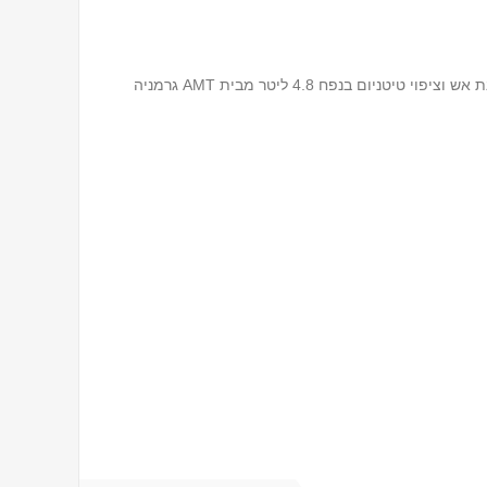
ום בנפח 4.8 ליטר מבית AMT גרמניה