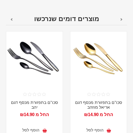
מוצרים דומים שנרכשו
סכו"ם בתפזורת מכסף דגם
סכו"ם בתפזורת מכסף דגם
אריאל מוזהב
יהב
החל מ ₪14.90
החל מ ₪14.90
הוסף לסל
הוסף לסל