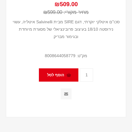
₪509.00
מחיר מקורי:
₪599.00
סכו"ם איטלקי יוקרתי, דגם SIRE מבית Salvinelli איטליה, עשוי
נירוסטה 18/10 בעיצוב פרובינציאלי של מסגרת מיוחדת
ובגימור מבריק
מק"ט:
8008644058779