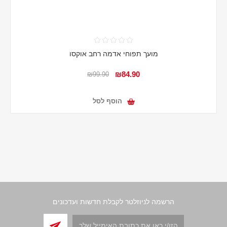
מועך תפוחי אדמה רחב אוקסו
₪84.90
₪99.90
הוסף לסל
הרשמה לניוזלטר לקבלת חדשות ועדכונים