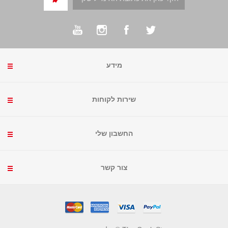
מידע
שירות לקוחות
החשבון שלי
צור קשר