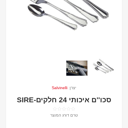
יצרן:
Salvinelli
סכו''ם איכותי 24 חלקים-SIRE
טרם דורג המוצר