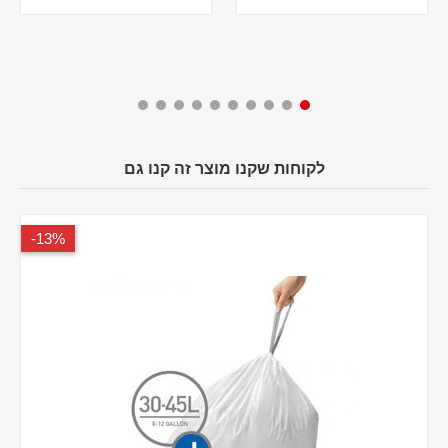
לקוחות שקנו מוצר זה קנו גם
13%-