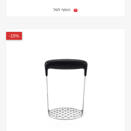
הוסף לסל
15%-