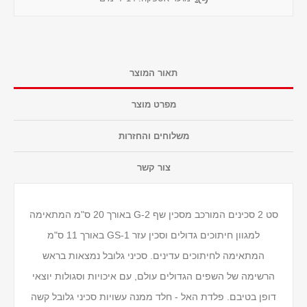
תאור המוצר
מפרט מוצר
משלוחים והחזרות
צור קשר
סט 2 סכינים המורכב מסכין שף G-2 באורך 20 ס"מ המתאימה
למגוון חיתוכים גדולים וסכין עזר GS-1 באורך 11 ס"מ
המתאימה לחיתוכים עדינים. סכיני גלובל נמצאות בראש
הרשימה של השפים הגדולים עולם, עם איכויות וסגולות יוצאי
דופן בטיבם. פלדת האל - חלד ממנה עשויות סכיני גלובל קשה