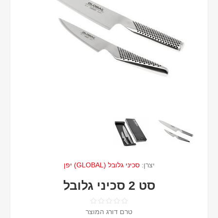
יצרן:
סכיני גלובל (GLOBAL) יפן
סט 2 סכיני גלובל
טרם דורג המוצר