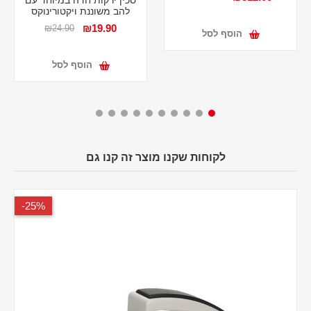
להב משוננת ויקטורינוקס
₪19.90
₪24.90
הוסף לסל
הוסף לסל
לקוחות שקנו מוצר זה קנו גם
25%-