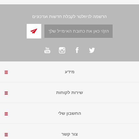
הרשמה לניוזלטר לקבלת חדשות ועדכונים
מידע
שירות לקוחות
החשבון שלי
צור קשר