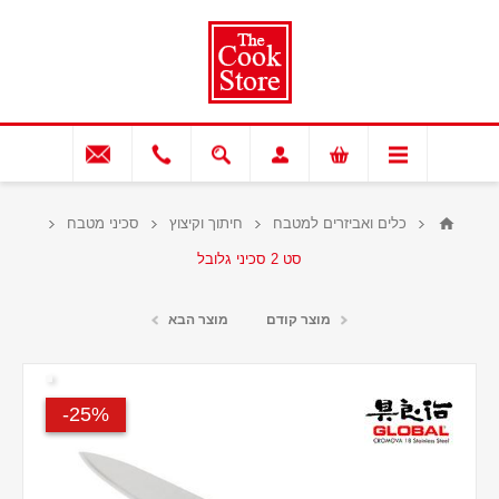
כלים ואביזרים למטבח
חיתוך וקיצוץ
סכיני מטבח
סט 2 סכיני גלובל
מוצר קודם
מוצר הבא
25%-