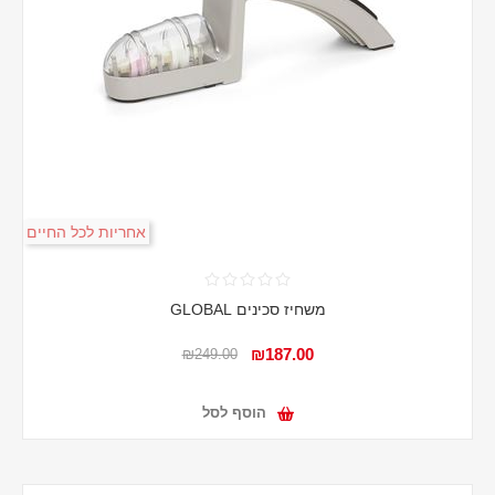
אחריות לכל החיים
משחיז סכינים GLOBAL
₪187.00
₪249.00
הוסף לסל