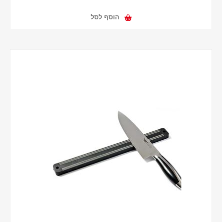
הוסף לסל