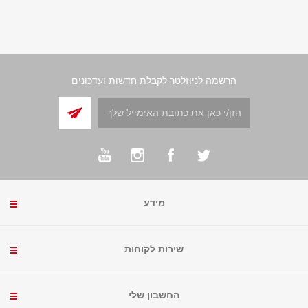
הרשמה לניוזלטר לקבלת חדשות ועדכונים
מידע
שירות לקוחות
החשבון שלי