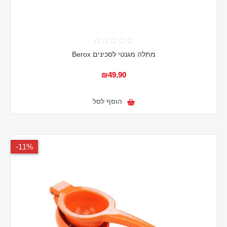
מתלה מגנטי לסכינים Berox
₪49.90
הוסף לסל
11%-