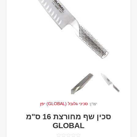
יצרן:
סכיני גלובל (GLOBAL) יפן
סכין שף מחורצת 16 ס"מ
GLOBAL