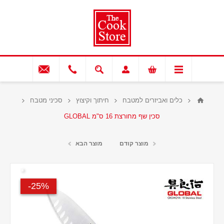
כלים ואביזרים למטבח
חיתוך וקיצוץ
סכיני מטבח
סכין שף מחורצת 16 ס"מ GLOBAL
מוצר קודם
מוצר הבא
25%-