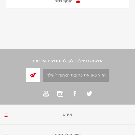
הוסף לסל
הרשמה לניוזלטר לקבלת חדשות ועדכונים
מידע
שירות לקוחות