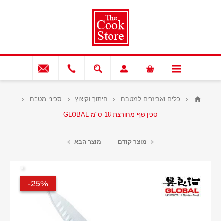
כלים ואביזרים למטבח
חיתוך וקיצוץ
סכיני מטבח
סכין שף מחורצת 18 ס"מ GLOBAL
מוצר קודם
מוצר הבא
25%-