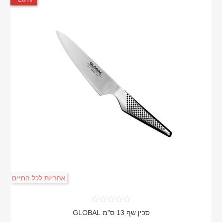
אחריות לכל החיים
סכין שף 13 ס"מ GLOBAL