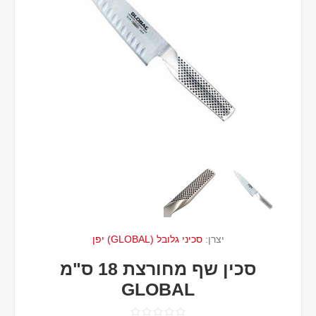
יצרן:
סכיני גלובל (GLOBAL) יפן
סכין שף מחורצת 18 ס"מ
GLOBAL