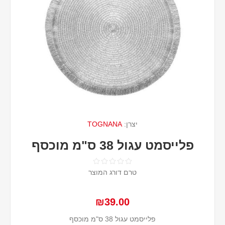
יצרן:
TOGNANA
פלייסמט עגול 38 ס"מ מוכסף
טרם דורג המוצר
₪39.00
פלייסמט עגול 38 ס"מ מוכסף