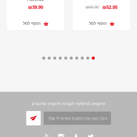
₪39.90
₪52.00
₪69.90
הוסף לסל
הוסף לסל
הרשמה לניוזלטר לקבלת חדשות ועדכונים