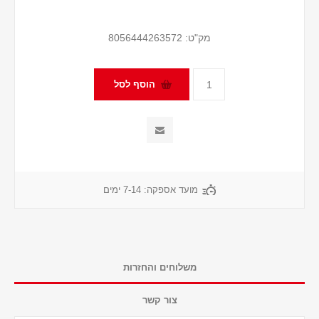
מק"ט:
8056444263572
מועד אספקה:
7-14 ימים
משלוחים והחזרות
צור קשר