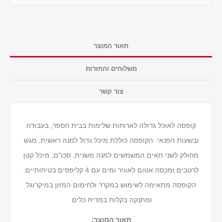
תאור המוצר
משלוחים והחזרות
צור קשר
קופסה לאוכל גדולה לארוחות שלימות בבית הספר, בעבודה
ובשעות הפנאי. הקופסה כוללת מיכל גדול למנה ראשית, מגש
מחולק לשני תאים המשמשים למנה משנית, סכו"ם, מיכל קטן
לרטבים ומכסה אטום לאוויר ומים עם 4 קליפסים בטיחותיים.
הקופסה מתאימה לשימוש במקרר ולחימום המזון במיקרוגל
ומתנקה בקלות במדיח כלים
תאור המוצר: