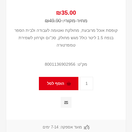
₪35.00
מחיר מקורי:
₪49.90
קופסת אוכל מרובעת, מחולקת ואטומה לעבודה ולבית הספר
בנפח 1.5 ליטר כולל מגש מחולק, סכ"ום וקרחון לשמירת
טמפרטורה
מק"ט:
8001136902956
מועד אספקה:
7-14 ימים