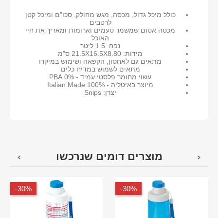
כולל מיכל גדול, מכסה, מגש מחולק, סכו"ם ומיכל קטן
לרטבים
מכסה אטום שמשמר טעמים וארומות ומאריך את חיי
האוכל
נפח: 1.5 ליטר
מידות: 21.5X16.5X8.80 ס"מ
מתאים גם לאחסון, הקפאה ושימוש במיקרו
מתאים לשמוש במדיח כלים
עשוי מחומר פלסטי עמיד - 0% PBA
מיוצר באיטליה - 100% Italian Made
יצרן: Snips
מוצרים דומים שנרכשו
30%-
30%-