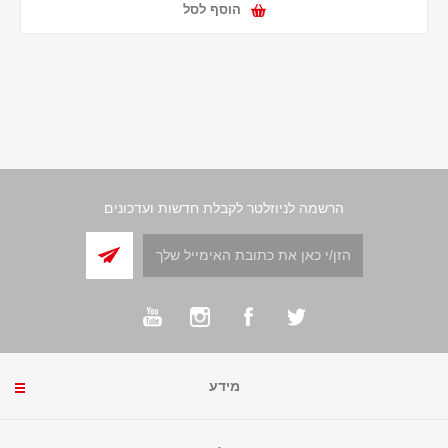
הוסף לסל
הרשמה לניוזלטר לקבלת חדשות ועדכונים
מידע