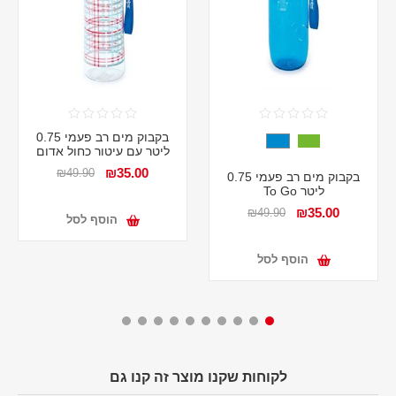
בקבוק מים רב פעמי 0.75
ליטר עם עיטור כחול אדום
₪35.00
₪49.90
בקבוק מים רב פעמי 0.75
ליטר To Go
₪35.00
₪49.90
הוסף לסל
הוסף לסל
לקוחות שקנו מוצר זה קנו גם