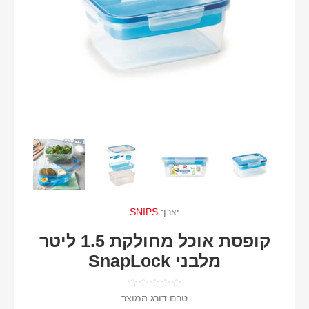
יצרן:
SNIPS
קופסת אוכל מחולקת 1.5 ליטר
מלבני SnapLock
טרם דורג המוצר