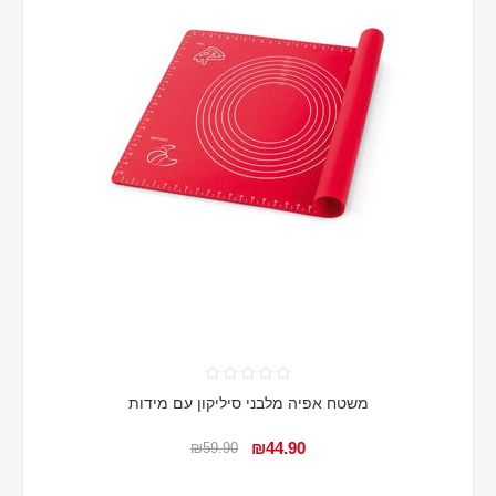
משטח אפיה מלבני סיליקון עם מידות
₪44.90
₪59.90