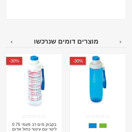
מוצרים דומים שנרכשו
30%-
30%-
בקבוק מים רב פעמי 0.75
ליטר עם עיטור כחול אדום