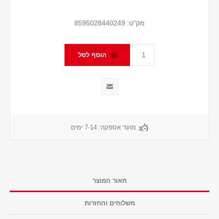
מק"ט:
8595028440249
מועד אספקה:
7-14 ימים
תאור המוצר
משלוחים והחזרות