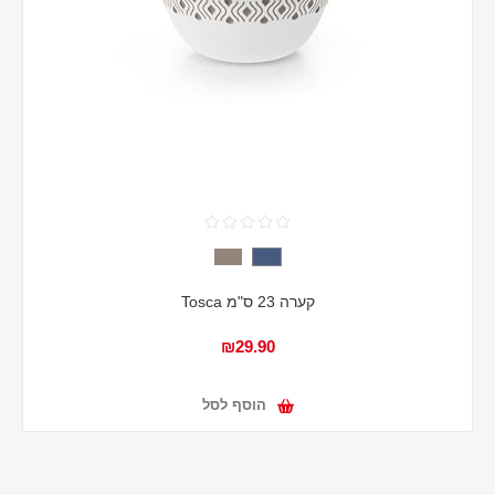
קערה 23 ס"מ Tosca
₪29.90
הוסף לסל