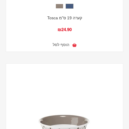
קערה 19 ס"מ Tosca
₪24.90
הוסף לסל