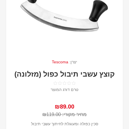
יצרן:
Tescoma
קוצץ עשבי תיבול כפול (מזלונה)
טרם דורג המוצר
₪89.00
מחיר מקורי:
₪119.00
סכין כפולה ומעוגלת לחיתוך עשבי תיבול