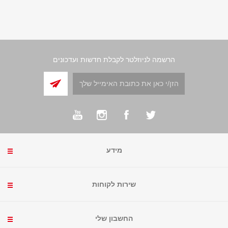
הרשמה לניוזלטר לקבלת חדשות ועדכונים
מידע
שירות לקוחות
החשבון שלי