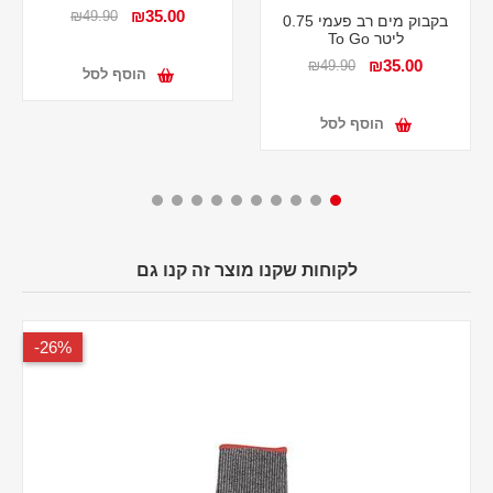
₪35.00
₪49.90
בקבוק מים רב פעמי 0.75
ליטר To Go
₪35.00
₪49.90
הוסף לסל
הוסף לסל
לקוחות שקנו מוצר זה קנו גם
26%-