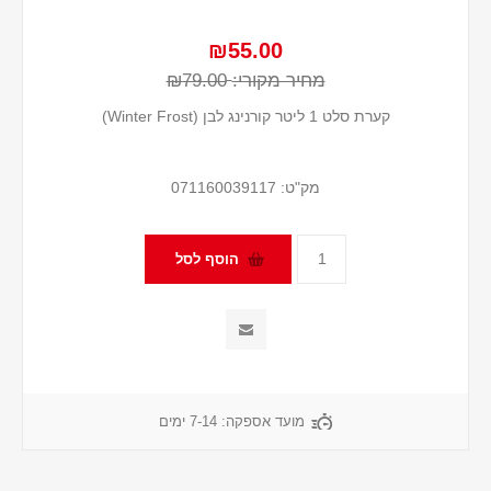
₪55.00
מחיר מקורי:
₪79.00
קערת סלט 1 ליטר קורנינג לבן (Winter Frost)
מק"ט:
071160039117
מועד אספקה:
7-14 ימים