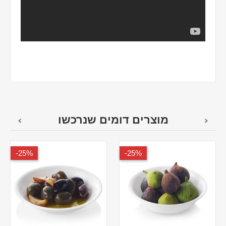
מוצרים דומים שנרכשו
25%-
25%-