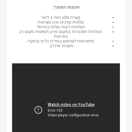
תכונות המוצר:
קערת סלט נפח 1 ליטר
צלחות קורנינג אינן נשרטות
הצלחות דקות וקלות במיוחד
הצלחות חסכוניות במקום ואינן תופסות מקום רב
בארונות
מתאימות לשימוש במדיח כלים ובמקרו
תוצרת ארה"ב