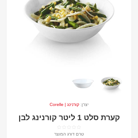
יצרן:
קורנינג | Corelle
קערת סלט 1 ליטר קורנינג לבן
טרם דורג המוצר