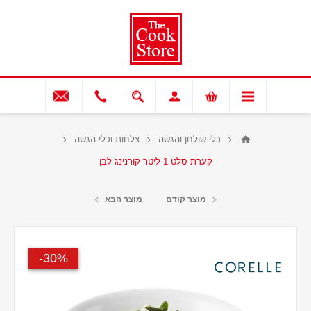
כלי שולחן והגשה
צלחות וכלי הגשה
קערת סלט 1 ליטר קורנינג לבן
מוצר קודם
מוצר הבא
30%-