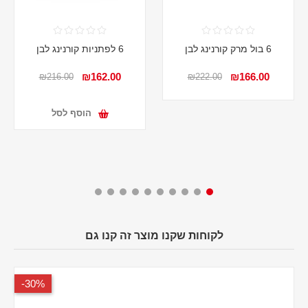
6 בול מרק קורנינג לבן
6 לפתניות קורנינג לבן
₪162.00
₪166.00
₪216.00
₪222.00
הוסף לסל
לקוחות שקנו מוצר זה קנו גם
30%-