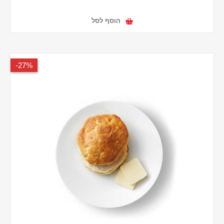
הוסף לסל
27%-