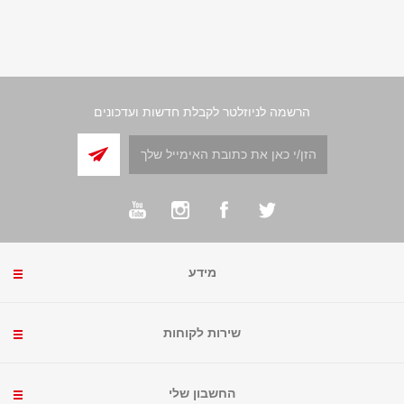
הרשמה לניוזלטר לקבלת חדשות ועדכונים
מידע
שירות לקוחות
החשבון שלי