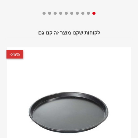
לקוחות שקנו מוצר זה קנו גם
26%-