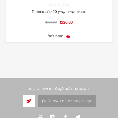
תבנית אפייה קפיץ 20 ס"מ Torteria
₪26.00
₪34.90
הוסף לסל
הרשמה לניוזלטר לקבלת חדשות ועדכונים