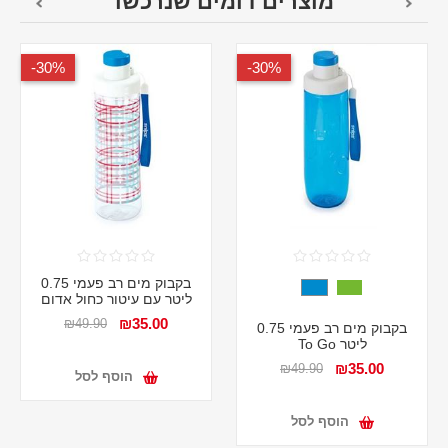
מוצרים דומים שנרכשו
30%-
30%-
בקבוק מים רב פעמי 0.75
ליטר עם עיטור כחול אדום
₪35.00
₪49.90
בקבוק מים רב פעמי 0.75
ליטר To Go
₪35.00
₪49.90
הוסף לסל
הוסף לסל