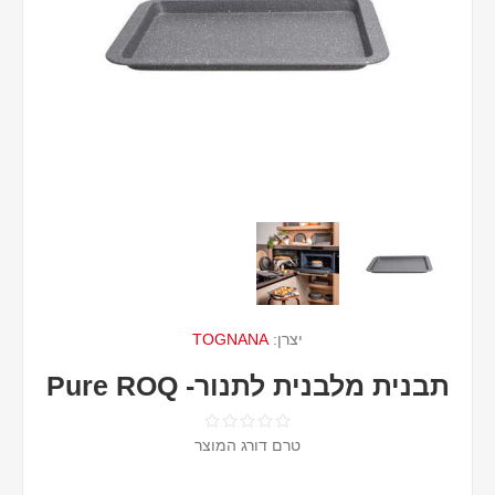
יצרן:
TOGNANA
תבנית מלבנית לתנור- Pure ROQ
טרם דורג המוצר